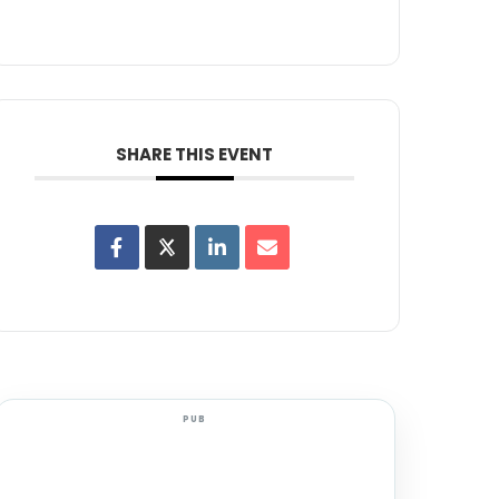
SHARE THIS EVENT
PUB