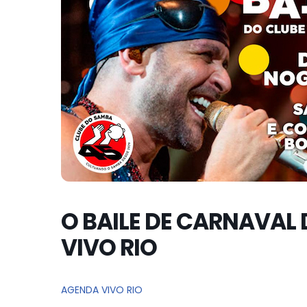
O BAILE DE CARNAVAL
VIVO RIO
AGENDA VIVO RIO