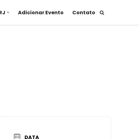
RJ
Adicionar Evento
Contato
DATA