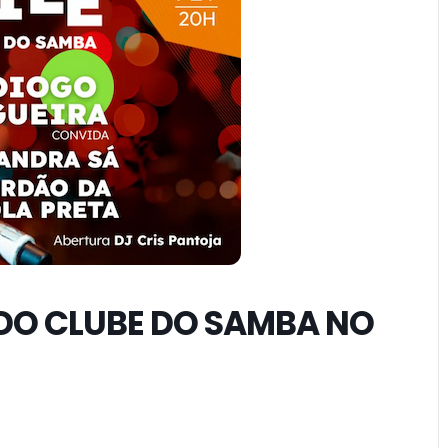
 DO CLUBE DO SAMBA NO