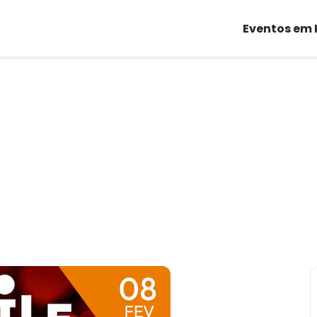
Eventos em 