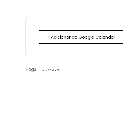
+ Adicionar ao Google Calendar
Tags:
CARNAVAL