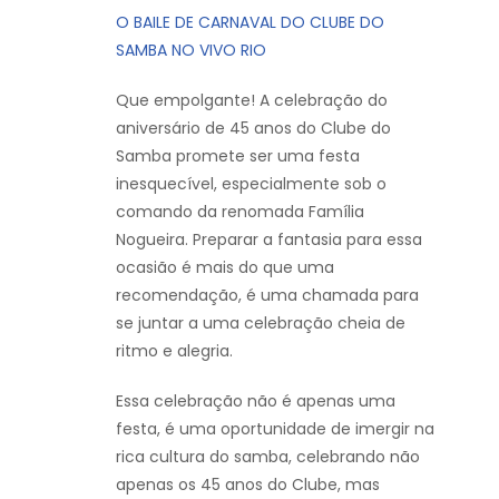
O BAILE DE CARNAVAL DO CLUBE DO
SAMBA NO VIVO RIO
Que empolgante! A celebração do
aniversário de 45 anos do Clube do
Samba promete ser uma festa
inesquecível, especialmente sob o
comando da renomada Família
Nogueira. Preparar a fantasia para essa
ocasião é mais do que uma
recomendação, é uma chamada para
se juntar a uma celebração cheia de
ritmo e alegria.
Essa celebração não é apenas uma
festa, é uma oportunidade de imergir na
rica cultura do samba, celebrando não
apenas os 45 anos do Clube, mas