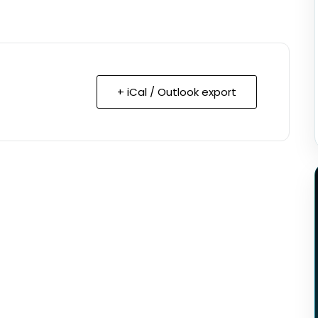
+ iCal / Outlook export