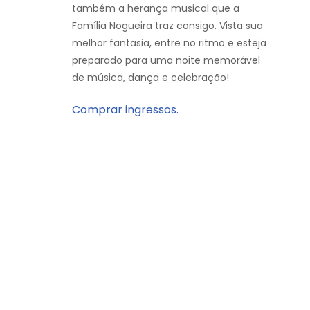
também a herança musical que a
Família Nogueira traz consigo. Vista sua
melhor fantasia, entre no ritmo e esteja
preparado para uma noite memorável
de música, dança e celebração!
Comprar ingressos.