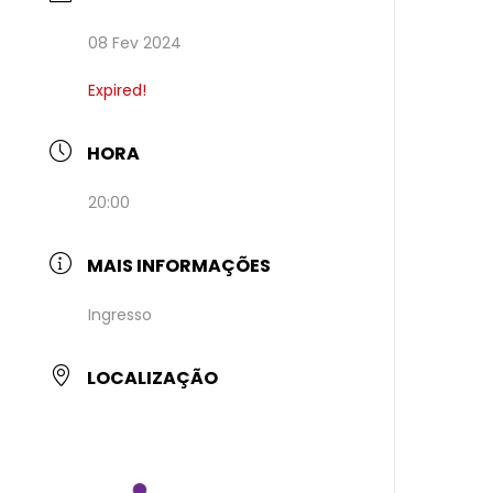
08 Fev 2024
Expired!
HORA
20:00
MAIS INFORMAÇÕES
Ingresso
LOCALIZAÇÃO