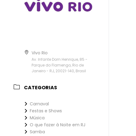
Vivo Rio
Av. Infante Dom Henrique, 85 -
Parque do Flamengo, Rio de
Janeiro - RJ, 20021-140, Brasil
CATEGORIAS
Carnaval
Festas e Shows
Música
O que fazer à Noite em RJ
Samba