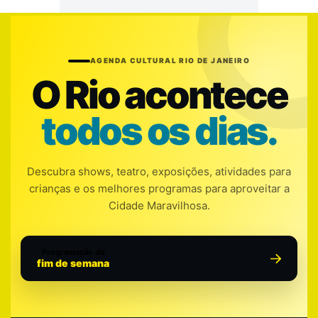
AGENDA CULTURAL RIO DE JANEIRO
O Rio acontece
todos os dias.
Descubra shows, teatro, exposições, atividades para
crianças e os melhores programas para aproveitar a
Cidade Maravilhosa.
Programação do
fim de semana