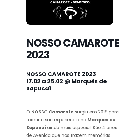
NOSSO CAMAROTE
2023
NOSSO CAMAROTE 2023
17.02 a 25.02 @ Marquês de
Sapucaí
O
NOSSO Camarote
surgiu em 2018 para
tornar a sua experiência na
Marquês de
Sapucaí
ainda mais especial. São 4 anos
de Avenida que nos trazem memórias