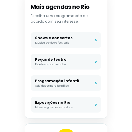
Mais agendas no Rio
Escolha uma programação de
acordo com seu interesse.
Shows e concertos
Música ao vivo e festivais
Peças de teatro
Espetáculos em cartaz
Programação infantil
Atividades para famílias
Exposições no Rio
Museus, galerias e mostras