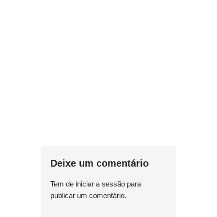
Deixe um comentário
Tem de
iniciar a sessão
para
publicar um comentário.