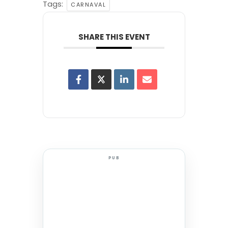
Tags:
CARNAVAL
SHARE THIS EVENT
PUB