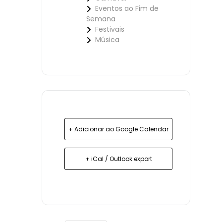
Eventos ao Fim de
Semana
Festivais
Música
+ Adicionar ao Google Calendar
+ iCal / Outlook export