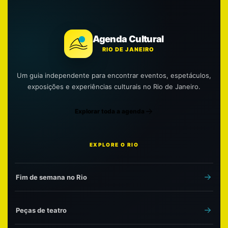
Agenda Cultural
RIO DE JANEIRO
Um guia independente para encontrar eventos, espetáculos,
exposições e experiências culturais no Rio de Janeiro.
Explorar toda a agenda
EXPLORE O RIO
Fim de semana no Rio
Peças de teatro