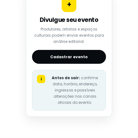
+
Divulgue seu evento
Produtores, artistas e espaços
culturais podem enviar eventos para
análise editorial.
Cadastrar evento
Antes de sair:
confirme
i
data, horário, endereço,
ingressos e possíveis
alterações nos canais
oficiais do evento.