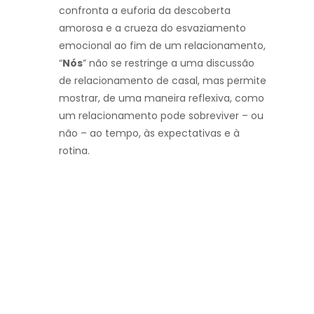
confronta a euforia da descoberta
amorosa e a crueza do esvaziamento
emocional ao fim de um relacionamento,
“
Nós
” não se restringe a uma discussão
de relacionamento de casal, mas permite
mostrar, de uma maneira reflexiva, como
um relacionamento pode sobreviver – ou
não – ao tempo, às expectativas e à
rotina.