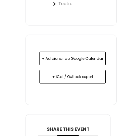
Teatro
+ Adicionar ao Google Calendar
+ iCal / Outlook export
SHARE THIS EVENT