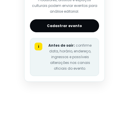
culturais podem enviar eventos para
análise editorial.
Cadastrar evento
Antes de sair:
confirme
i
data, horário, endereço,
ingressos e possíveis
alterações nos canais
oficiais do evento.