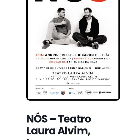
NÓS – Teatro
Laura Alvim,