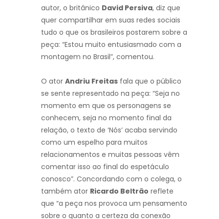
autor, o britânico
David Persiva
, diz que
quer compartilhar em suas redes sociais
tudo o que os brasileiros postarem sobre a
peça: “Estou muito entusiasmado com a
montagem no Brasil”, comentou.
O ator
Andriu Freitas
fala que o público
se sente representado na peça: “Seja no
momento em que os personagens se
conhecem, seja no momento final da
relação, o texto de ‘Nós’ acaba servindo
como um espelho para muitos
relacionamentos e muitas pessoas vêm
comentar isso ao final do espetáculo
conosco”. Concordando com o colega, o
também ator
Ricardo Beltrão
reflete
que “a peça nos provoca um pensamento
sobre o quanto a certeza da conexão