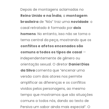
Depois de montagens aclamadas no
Reino Unido e na Índia
, a
montagem
brasileira
de “Nós” traz uma
novidade
: o
casal retratado é formado por
dois
homens
. No entanto, isso não se torna o
tema central da peça, mostrando que os
conflitos e afetos encenados são
comuns a todos os tipos de casal
—
independentemente de gênero ou
orientação sexual. O diretor
Daniel Dias
da Silva
comenta que “encenar uma
versão com dois atores nos permite
amplificar as diferenças e os conflitos
vividos pelos personagens, ao mesmo
tempo que mostramos que são situações
comuns a todos nós, dando ao texto de
Persiva um sabor ainda mais especial”. O