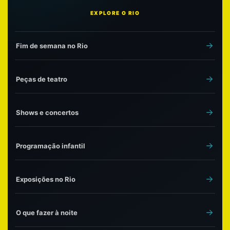
EXPLORE O RIO
Fim de semana no Rio
Peças de teatro
Shows e concertos
Programação infantil
Exposições no Rio
O que fazer à noite