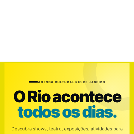
AGENDA CULTURAL RIO DE JANEIRO
O Rio acontece
todos os dias.
Descubra shows, teatro, exposições, atividades para