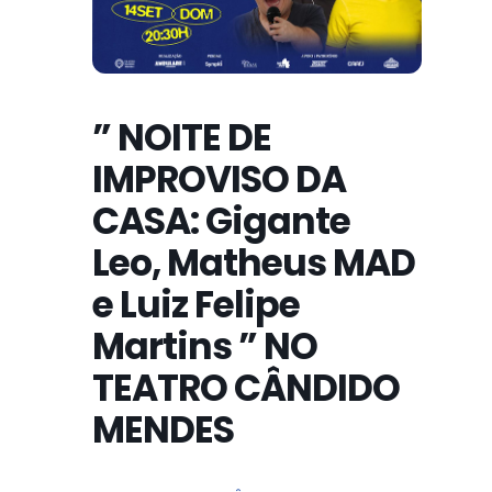
” NOITE DE
IMPROVISO DA
CASA: Gigante
Leo, Matheus MAD
e Luiz Felipe
Martins ” NO
TEATRO CÂNDIDO
MENDES