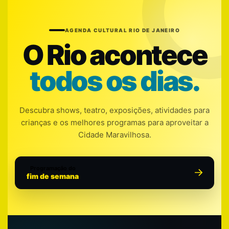
AGENDA CULTURAL RIO DE JANEIRO
O Rio acontece
todos os dias.
Descubra shows, teatro, exposições, atividades para
crianças e os melhores programas para aproveitar a
Cidade Maravilhosa.
Programação do
fim de semana