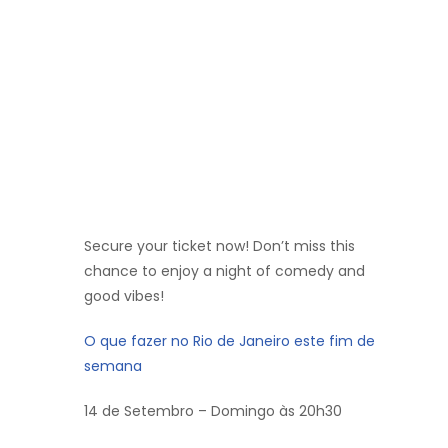
Secure your ticket now! Don’t miss this
chance to enjoy a night of comedy and
good vibes!
O que fazer no Rio de Janeiro este fim de
semana
14 de Setembro – Domingo às 20h30