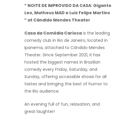
” NOITE DE IMPROVISO DA CASA: Gigante
Leo, Matheus MAD e Luiz Felipe Martins
” at Cândido Mendes Theater
Casa da Comédia Carioca
is the leading
comedy club in Rio de Janeiro, located in
Ipanema, attached to Cândido Mendes
Theater. Since September 2021, it has
hosted the biggest names in Brazilian
comedy every Friday, Saturday, and
Sunday, offering accessible shows for all
tastes and bringing the best of humor to
the Rio audience.
An evening full of fun, relaxation, and
great laughter!