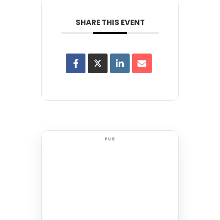
SHARE THIS EVENT
PUB