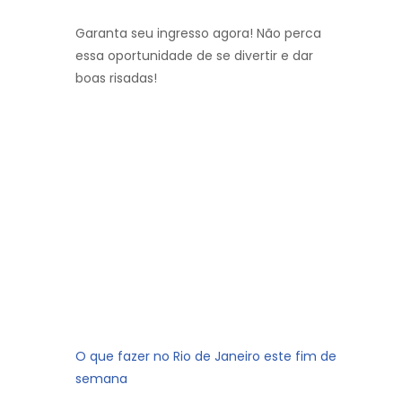
Garanta seu ingresso agora! Não perca
essa oportunidade de se divertir e dar
boas risadas!
O que fazer no Rio de Janeiro este fim de
semana