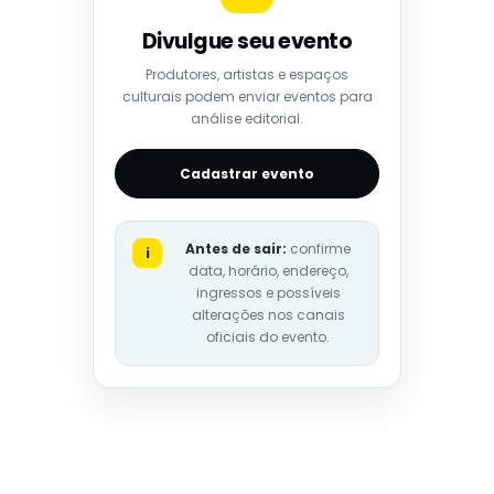
Divulgue seu evento
Produtores, artistas e espaços
culturais podem enviar eventos para
análise editorial.
Cadastrar evento
Antes de sair:
confirme
i
data, horário, endereço,
ingressos e possíveis
alterações nos canais
oficiais do evento.