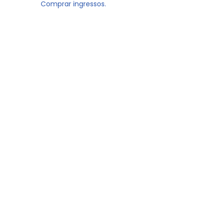
Comprar ingressos.