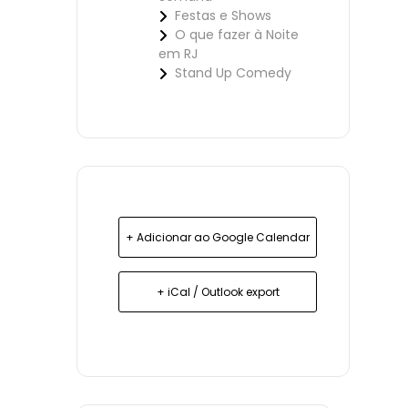
Festas e Shows
O que fazer à Noite
em RJ
Stand Up Comedy
+ Adicionar ao Google Calendar
+ iCal / Outlook export