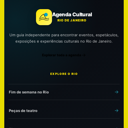
Agenda Cultural
RIO DE JANEIRO
Um guia independente para encontrar eventos, espetáculos,
exposições e experiências culturais no Rio de Janeiro.
Explorar toda a agenda
EXPLORE O RIO
Fim de semana no Rio
Peças de teatro