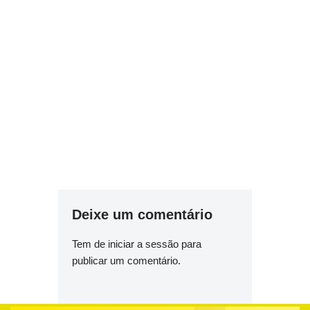
Deixe um comentário
Tem de
iniciar a sessão
para
publicar um comentário.