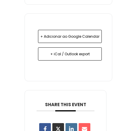
+ Adicionar ao Google Calendar
+ iCal / Outlook export
SHARE THIS EVENT