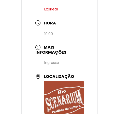
Expired!
HORA
19:00
MAIS
INFORMAÇÕES
Ingresso
LOCALIZAÇÃO