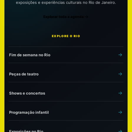
exposições e experiências culturais no Rio de Janeiro.
Explorar toda a agenda
EXPLORE O RIO
Fim de semana no Rio
Peças de teatro
Shows e concertos
Programação infantil
Exposições no Rio