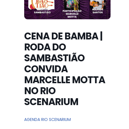
CENA DE BAMBA |
RODA DO
SAMBASTIÃO
CONVIDA
MARCELLE MOTTA
NO RIO
SCENARIUM
AGENDA RIO SCENARIUM