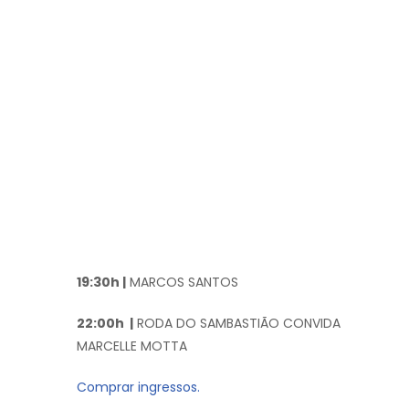
19:30h |
MARCOS SANTOS
22:00h |
RODA DO SAMBASTIÃO CONVIDA
MARCELLE MOTTA
Comprar ingressos.