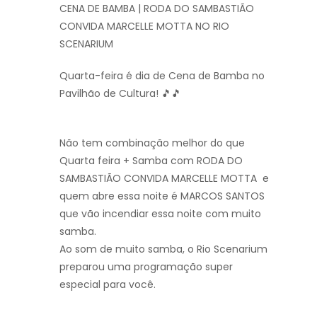
CENA DE BAMBA | RODA DO SAMBASTIÃO
CONVIDA MARCELLE MOTTA NO RIO
SCENARIUM
Quarta-feira é dia de Cena de Bamba no
Pavilhão de Cultura! 🎵🎵
Não tem combinação melhor do que
Quarta feira + Samba com
RODA DO
SAMBASTIÃO CONVIDA MARCELLE MOTTA
e
quem abre essa noite é MARCOS SANTOS
que vão incendiar essa noite com muito
samba.
Ao som de muito samba, o Rio Scenarium
preparou uma programação super
especial para você.