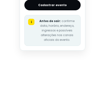
Cadastrar evento
Antes de sair:
confirme
i
data, horário, endereço,
ingressos e possíveis
alterações nos canais
oficiais do evento.