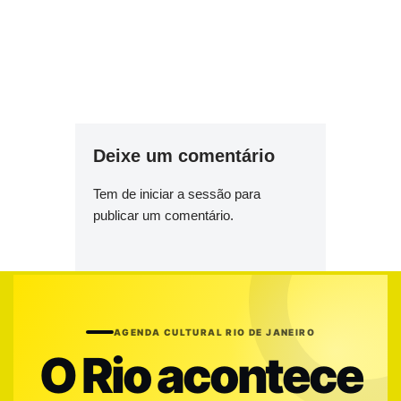
Deixe um comentário
Tem de
iniciar a sessão
para
publicar um comentário.
AGENDA CULTURAL RIO DE JANEIRO
O Rio acontece