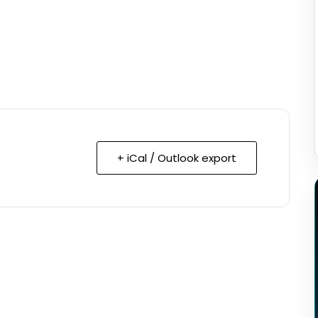
+ iCal / Outlook export