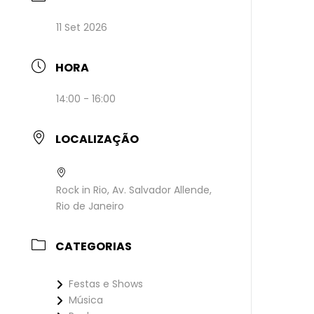
11 Set 2026
HORA
14:00 - 16:00
LOCALIZAÇÃO
Rock in Rio, Av. Salvador Allende,
Rio de Janeiro
CATEGORIAS
Festas e Shows
Música