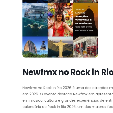
Newfmx no Rock in Rio
Newfmx no Rock in Rio 2026 é uma das atrações m
em 2026. O evento destaca Newfmx em apresentação
em música, cultura e grandes experiências de entr
calendário do Rock in Rio 2026, um dos maiores fe