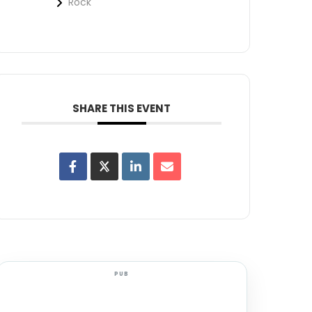
Rock
SHARE THIS EVENT
PUB