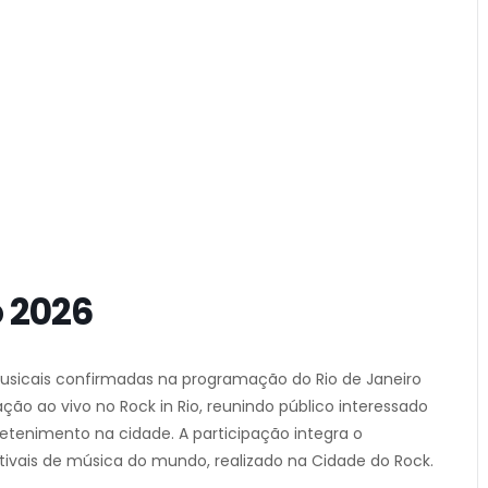
 2026
usicais confirmadas na programação do Rio de Janeiro
 ao vivo no Rock in Rio, reunindo público interessado
etenimento na cidade. A participação integra o
stivais de música do mundo, realizado na Cidade do Rock.