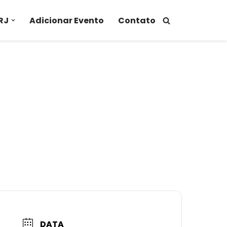
RJ
Adicionar Evento
Contato
DATA