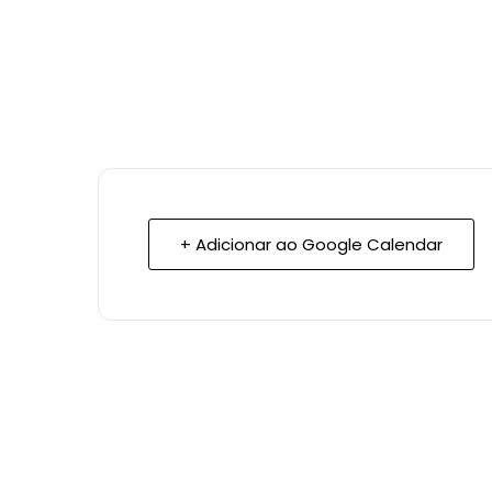
+ Adicionar ao Google Calendar