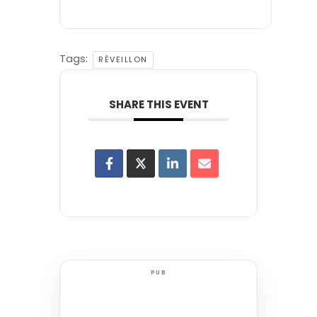
Tags:
RÉVEILLON
SHARE THIS EVENT
PUB