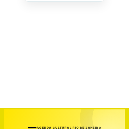
AGENDA CULTURAL RIO DE JANEIRO