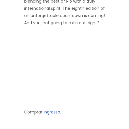
blending the best of Rio with a truly
international spirit. The eighth edition of
an unforgettable countdown is coming!
And you, not going to miss out, right?
Comprar
ingresso.