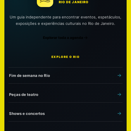
RIO DE JANEIRO
Um guia independente para encontrar eventos, espetáculos,
exposições e experiências culturais no Rio de Janeiro.
Explorar toda a agenda
EXPLORE O RIO
Fim de semana no Rio
Peças de teatro
Shows e concertos