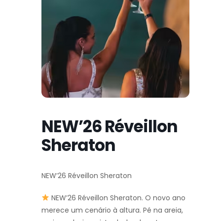
NEW’26 Réveillon
Sheraton
NEW’26 Réveillon Sheraton
NEW’26 Réveillon Sheraton. O novo ano
merece um cenário à altura. Pé na areia,