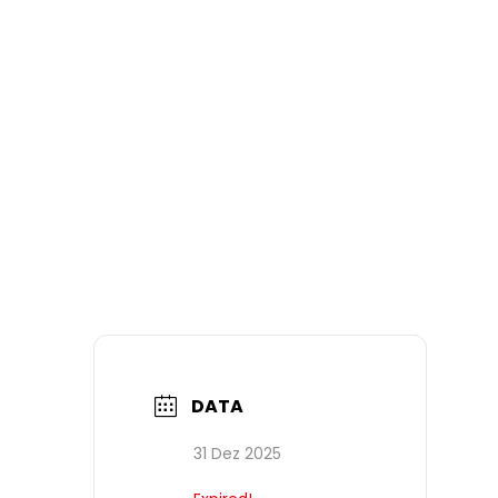
DATA
31 Dez 2025