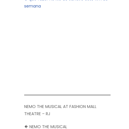
semana
NEMO THE MUSICAL AT FASHION MALL
THEATRE – RJ
🐠 NEMO THE MUSICAL