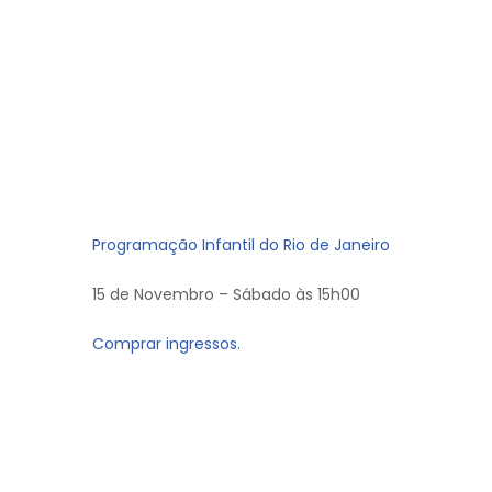
Programação Infantil do Rio de Janeiro
15 de Novembro – Sábado às 15h00
Comprar ingressos.