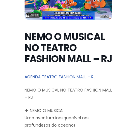
NEMO O MUSICAL
NO TEATRO
FASHION MALL – RJ
AGENDA TEATRO FASHION MALL – RJ
NEMO O MUSICAL NO TEATRO FASHION MALL
– RJ
🐠 NEMO O MUSICAL
Uma aventura inesquecível nas
profundezas do oceano!