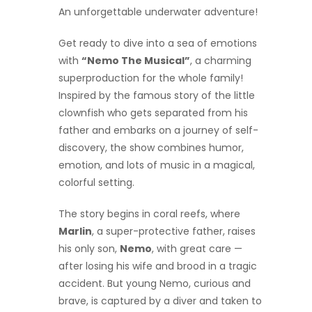
An unforgettable underwater adventure!
Get ready to dive into a sea of emotions
with
“Nemo The Musical”
, a charming
superproduction for the whole family!
Inspired by the famous story of the little
clownfish who gets separated from his
father and embarks on a journey of self-
discovery, the show combines humor,
emotion, and lots of music in a magical,
colorful setting.
The story begins in coral reefs, where
Marlin
, a super-protective father, raises
his only son,
Nemo
, with great care —
after losing his wife and brood in a tragic
accident. But young Nemo, curious and
brave, is captured by a diver and taken to