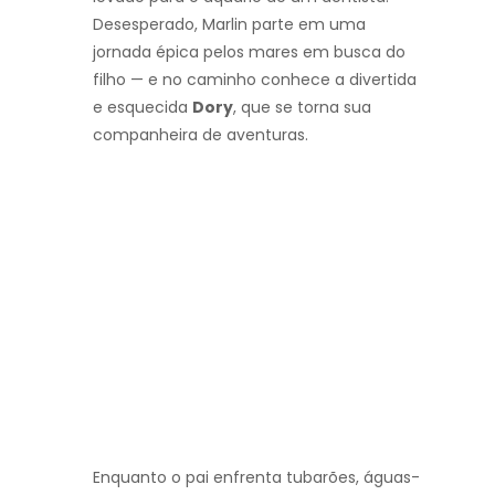
Desesperado, Marlin parte em uma
jornada épica pelos mares em busca do
filho — e no caminho conhece a divertida
e esquecida
Dory
, que se torna sua
companheira de aventuras.
Enquanto o pai enfrenta tubarões, águas-