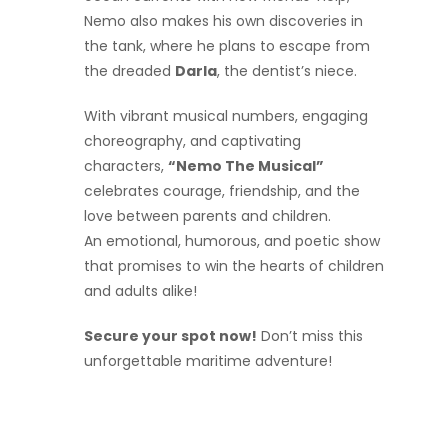
Nemo also makes his own discoveries in
the tank, where he plans to escape from
the dreaded
Darla
, the dentist’s niece.
With vibrant musical numbers, engaging
choreography, and captivating
characters,
“Nemo The Musical”
celebrates courage, friendship, and the
love between parents and children.
An emotional, humorous, and poetic show
that promises to win the hearts of children
and adults alike!
Secure your spot now!
Don’t miss this
unforgettable maritime adventure!