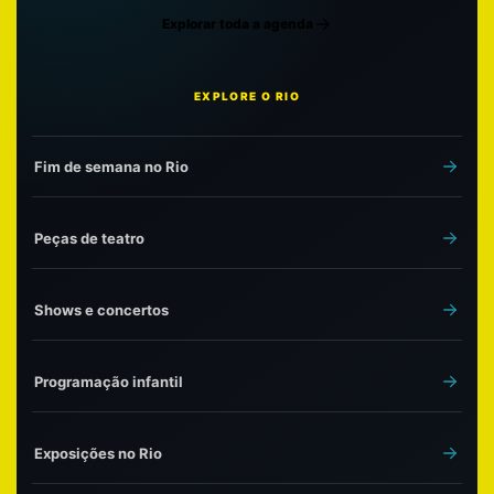
Explorar toda a agenda
EXPLORE O RIO
Fim de semana no Rio
Peças de teatro
Shows e concertos
Programação infantil
Exposições no Rio