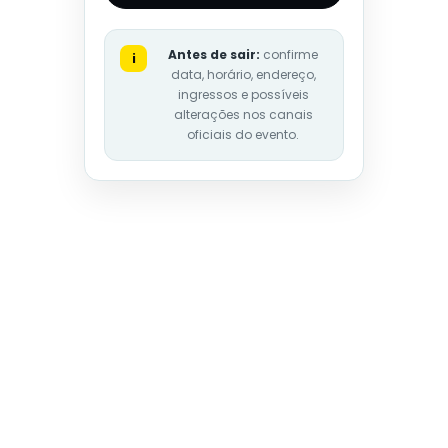
Antes de sair:
confirme
i
data, horário, endereço,
ingressos e possíveis
alterações nos canais
oficiais do evento.