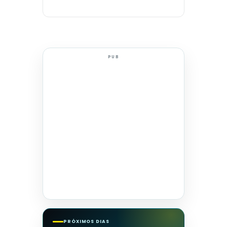
PUB
PRÓXIMOS DIAS