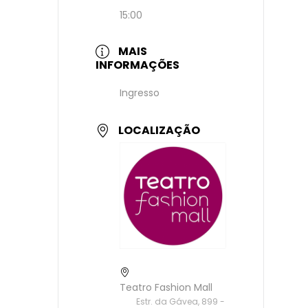
15:00
MAIS
INFORMAÇÕES
Ingresso
LOCALIZAÇÃO
Teatro Fashion Mall
Estr. da Gávea, 899 -