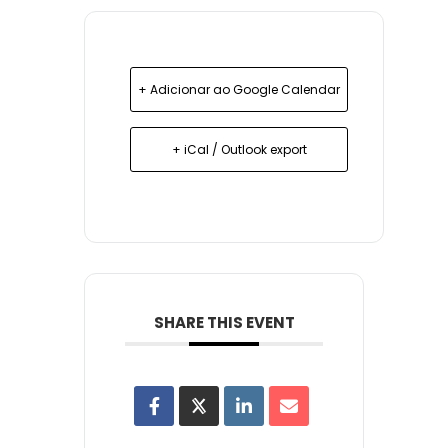
+ Adicionar ao Google Calendar
+ iCal / Outlook export
SHARE THIS EVENT