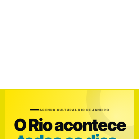
AGENDA CULTURAL RIO DE JANEIRO
O Rio acontece