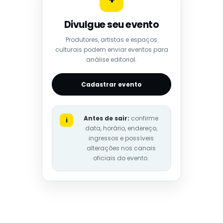
Divulgue seu evento
Produtores, artistas e espaços
culturais podem enviar eventos para
análise editorial.
Cadastrar evento
Antes de sair:
confirme
i
data, horário, endereço,
ingressos e possíveis
alterações nos canais
oficiais do evento.