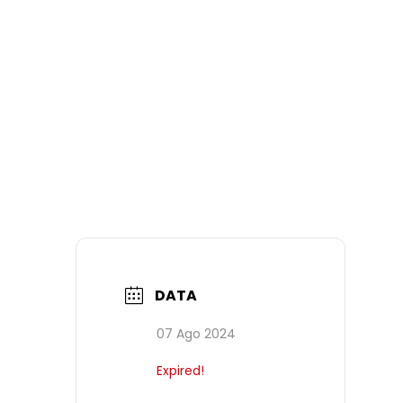
DATA
07 Ago 2024
Expired!