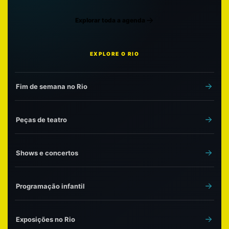
Explorar toda a agenda
EXPLORE O RIO
Fim de semana no Rio
Peças de teatro
Shows e concertos
Programação infantil
Exposições no Rio