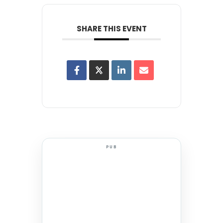
SHARE THIS EVENT
PUB