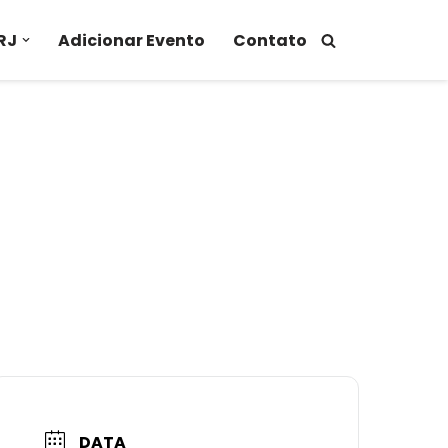
RJ
Adicionar Evento
Contato
DATA