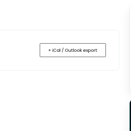
+ iCal / Outlook export