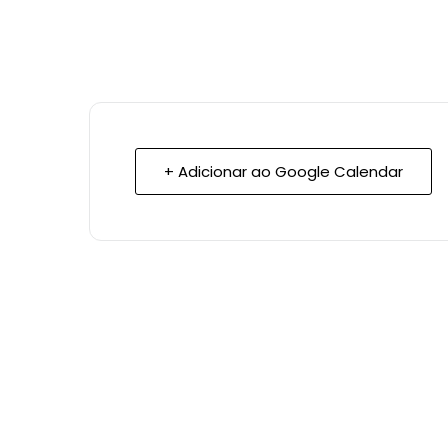
+ Adicionar ao Google Calendar