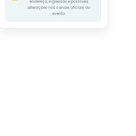
endereço, ingressos e possíveis
alterações nos canais oficiais do
evento.