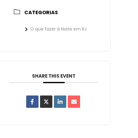
CATEGORIAS
O que fazer à Noite em RJ
SHARE THIS EVENT