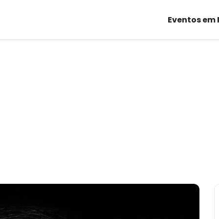
Eventos em 