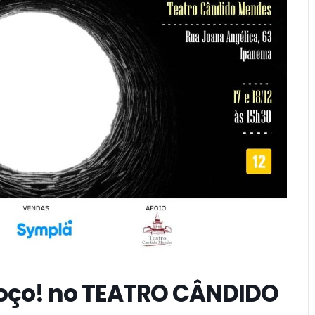
poço! no TEATRO CÂNDIDO