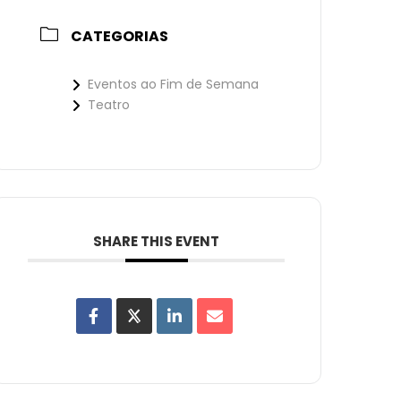
CATEGORIAS
Eventos ao Fim de Semana
Teatro
SHARE THIS EVENT