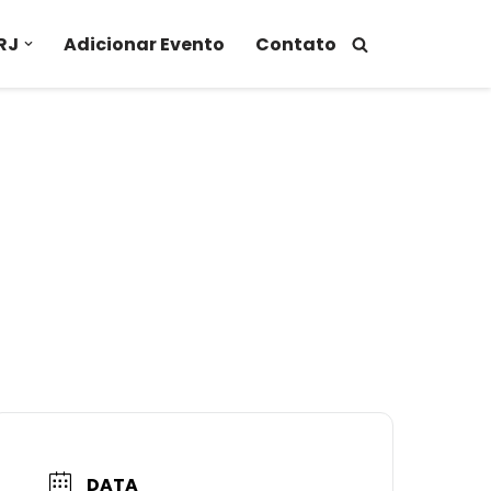
RJ
Adicionar Evento
Contato
DATA