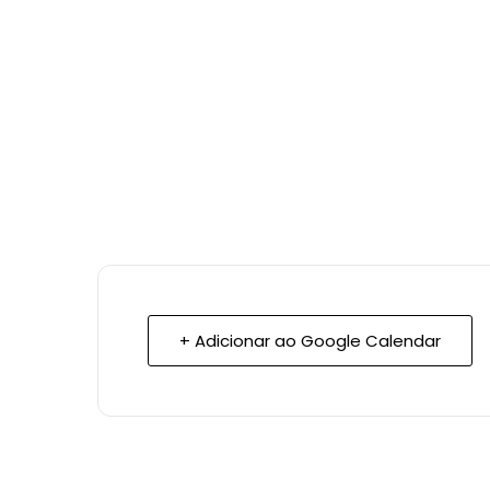
+ Adicionar ao Google Calendar