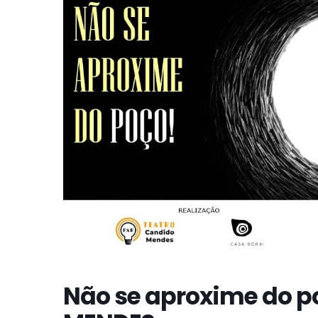
Não se aproxime do 