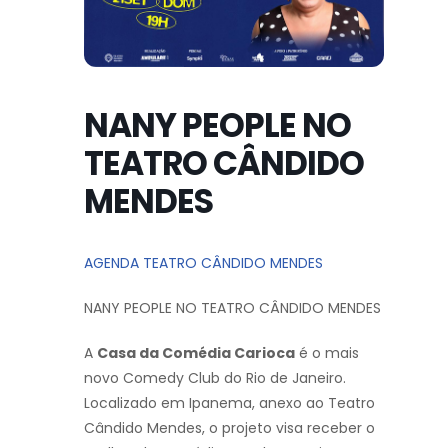
NANY PEOPLE NO
TEATRO CÂNDIDO
MENDES
AGENDA TEATRO CÂNDIDO MENDES
NANY PEOPLE NO TEATRO CÂNDIDO MENDES
A
Casa da Comédia Carioca
é o mais
novo Comedy Club do Rio de Janeiro.
Localizado em Ipanema, anexo ao Teatro
Cândido Mendes, o projeto visa receber o