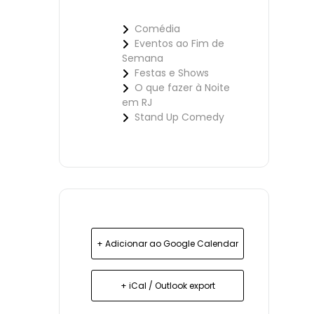
Comédia
Eventos ao Fim de
Semana
Festas e Shows
O que fazer à Noite
em RJ
Stand Up Comedy
+ Adicionar ao Google Calendar
+ iCal / Outlook export