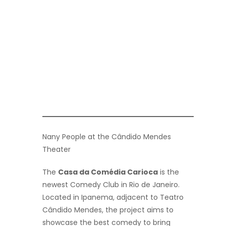
Nany People at the Cândido Mendes
Theater
The
Casa da Comédia Carioca
is the
newest Comedy Club in Rio de Janeiro.
Located in Ipanema, adjacent to Teatro
Cândido Mendes, the project aims to
showcase the best comedy to bring