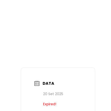
DATA
20 Set 2025
Expired!