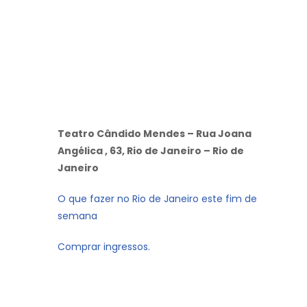
Teatro Cândido Mendes – Rua Joana
Angélica , 63, Rio de Janeiro – Rio de
Janeiro
O que fazer no Rio de Janeiro este fim de
semana
Comprar ingressos.