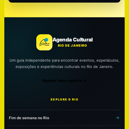
Agenda Cultural
RIO DE JANEIRO
Um guia independente para encontrar eventos, espetáculos,
exposições e experiências culturais no Rio de Janeiro.
Explorar toda a agenda
EXPLORE O RIO
Fim de semana no Rio