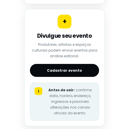
+
Divulgue seu evento
Produtores, artistas e espaços
culturais podem enviar eventos para
análise editorial.
Cadastrar evento
Antes de sair:
confirme
i
data, horário, endereço,
ingressos e possíveis
alterações nos canais
oficiais do evento.