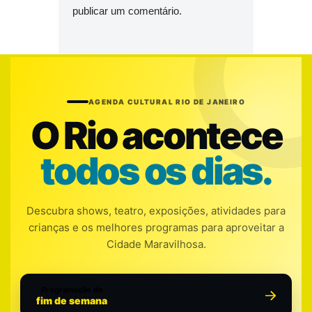
publicar um comentário.
AGENDA CULTURAL RIO DE JANEIRO
O Rio acontece
todos os dias.
Descubra shows, teatro, exposições, atividades para
crianças e os melhores programas para aproveitar a
Cidade Maravilhosa.
Programação do
fim de semana