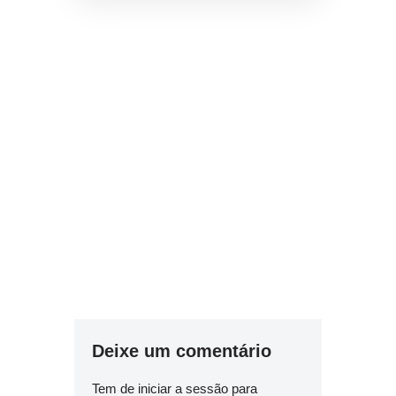
Deixe um comentário
Tem de
iniciar a sessão
para