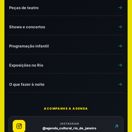
Peças de teatro
Shows e concertos
Programação infantil
Exposições no Rio
O que fazer à noite
ACOMPANHE A AGENDA
INSTAGRAM
@agenda_cultural_rio_de_janeiro