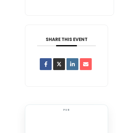
SHARE THIS EVENT
PUB