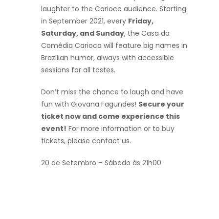
laughter to the Carioca audience. Starting
in September 2021, every
Friday,
Saturday, and Sunday
, the Casa da
Comédia Carioca will feature big names in
Brazilian humor, always with accessible
sessions for all tastes.
Don’t miss the chance to laugh and have
fun with Giovana Fagundes!
Secure your
ticket now and come experience this
event!
For more information or to buy
tickets, please contact us.
20 de Setembro – Sábado às 21h00