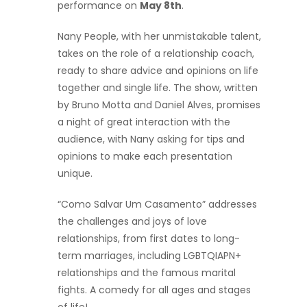
performance on
May 8th
.
Nany People, with her unmistakable talent,
takes on the role of a relationship coach,
ready to share advice and opinions on life
together and single life. The show, written
by Bruno Motta and Daniel Alves, promises
a night of great interaction with the
audience, with Nany asking for tips and
opinions to make each presentation
unique.
“Como Salvar Um Casamento” addresses
the challenges and joys of love
relationships, from first dates to long-
term marriages, including LGBTQIAPN+
relationships and the famous marital
fights. A comedy for all ages and stages
of life!