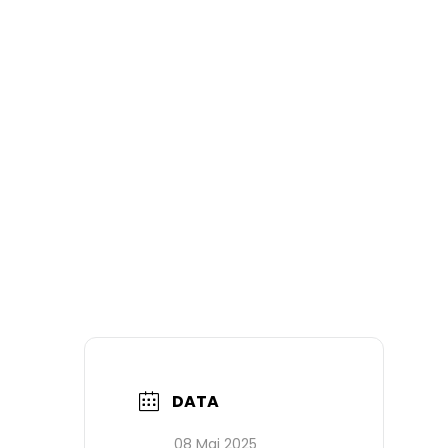
DATA
08 Mai 2025