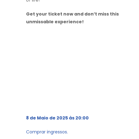
Get your ticket now and don’t miss this
unmissable experience!
8 de Maio de 2025 às 20:00
Comprar ingressos.