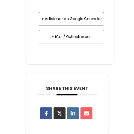
+ Adicionar ao Google Calendar
+ iCal / Outlook export
SHARE THIS EVENT