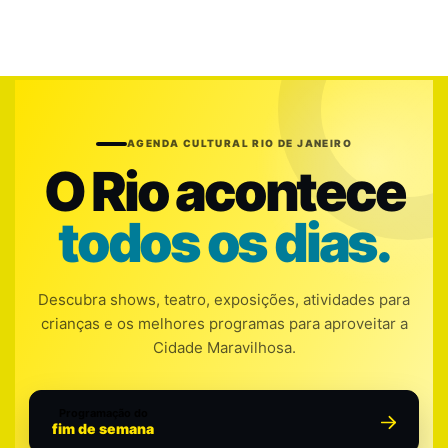
AGENDA CULTURAL RIO DE JANEIRO
O Rio acontece
todos os dias.
Descubra shows, teatro, exposições, atividades para
crianças e os melhores programas para aproveitar a
Cidade Maravilhosa.
Programação do
fim de semana