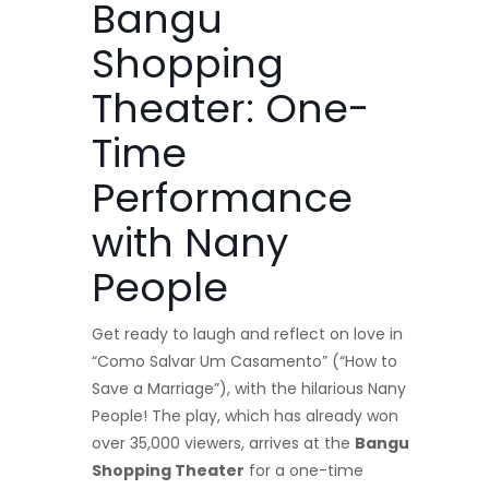
Bangu
Shopping
Theater: One-
Time
Performance
with Nany
People
Get ready to laugh and reflect on love in
“Como Salvar Um Casamento” (“How to
Save a Marriage”), with the hilarious Nany
People! The play, which has already won
over 35,000 viewers, arrives at the
Bangu
Shopping Theater
for a one-time