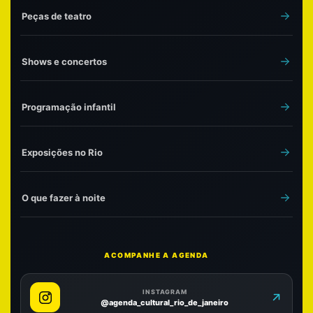
Peças de teatro
Shows e concertos
Programação infantil
Exposições no Rio
O que fazer à noite
ACOMPANHE A AGENDA
INSTAGRAM
@agenda_cultural_rio_de_janeiro