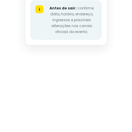
Antes de sair:
confirme
i
data, horário, endereço,
ingressos e possíveis
alterações nos canais
oficiais do evento.