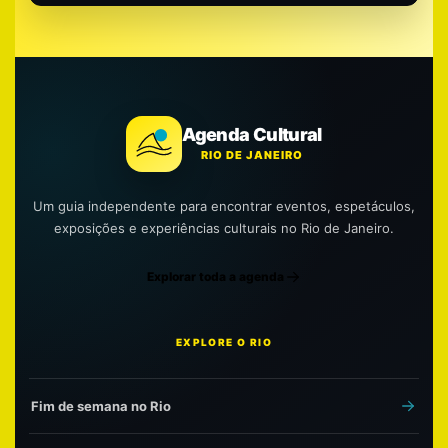
Agenda Cultural
RIO DE JANEIRO
Um guia independente para encontrar eventos, espetáculos,
exposições e experiências culturais no Rio de Janeiro.
Explorar toda a agenda
EXPLORE O RIO
Fim de semana no Rio