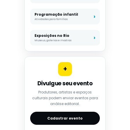
Programação infantil
Atividades para famílias
Exposições no Rio
Museus, galerias e mostras
+
Divulgue seu evento
Produtores, artistas e espaços
culturais podem enviar eventos para
análise editorial.
Cadastrar evento