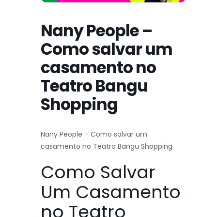
Nany People –
Como salvar um
casamento no
Teatro Bangu
Shopping
Nany People – Como salvar um
casamento no Teatro Bangu Shopping
Como Salvar
Um Casamento
no Teatro