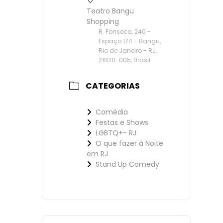
Teatro Bangu
Shopping
R. Fonseca, 240 -
Espaço 174 - Bangu,
Rio de Janeiro - RJ,
21820-005, Brasil
CATEGORIAS
Comédia
Festas e Shows
LGBTQ+- RJ
O que fazer à Noite
em RJ
Stand Up Comedy