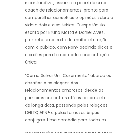
inconfundível, assume o papel de uma
coach de relacionamentos, pronta para
compartilhar conselhos e opiniões sobre a
vida a dois e a solteirice. O espetáculo,
escrito por Bruno Motta e Daniel Alves,
promete uma noite de muita interação
com o público, com Nany pedindo dicas e
opiniões para tornar cada apresentação
única.
“Como Salvar Um Casamento” aborda os
desafios e as alegrias dos
relacionamentos amorosos, desde os
primeiros encontros até os casamentos
de longa data, passando pelas relações
LGBTQIAPN+ e pelas famosas brigas
conjugais. Uma comédia para todas as