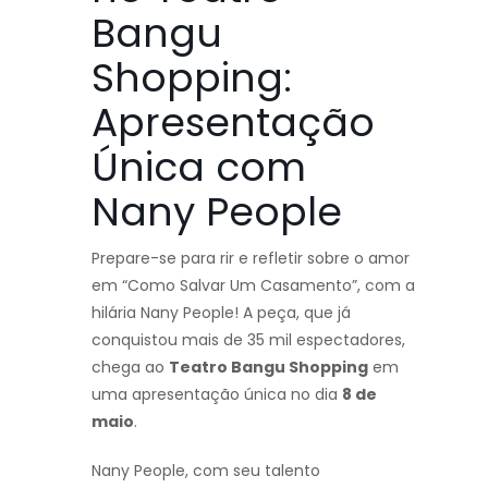
Bangu
Shopping:
Apresentação
Única com
Nany People
Prepare-se para rir e refletir sobre o amor
em “Como Salvar Um Casamento”, com a
hilária Nany People! A peça, que já
conquistou mais de 35 mil espectadores,
chega ao
Teatro Bangu Shopping
em
uma apresentação única no dia
8 de
maio
.
Nany People, com seu talento