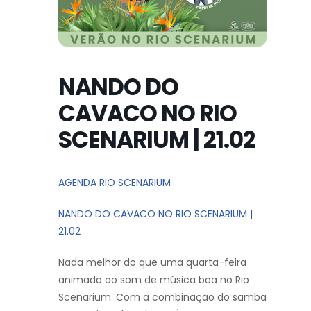
NANDO DO
CAVACO NO RIO
SCENARIUM | 21.02
AGENDA RIO SCENARIUM
NANDO DO CAVACO NO RIO SCENARIUM |
21.02
Nada melhor do que uma quarta-feira
animada ao som de música boa no Rio
Scenarium. Com a combinação do samba