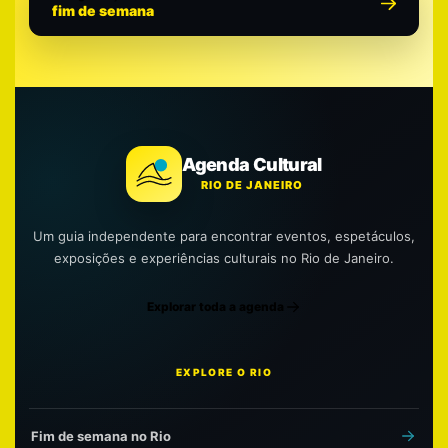
fim de semana
Agenda Cultural
RIO DE JANEIRO
Um guia independente para encontrar eventos, espetáculos,
exposições e experiências culturais no Rio de Janeiro.
Explorar toda a agenda
EXPLORE O RIO
Fim de semana no Rio