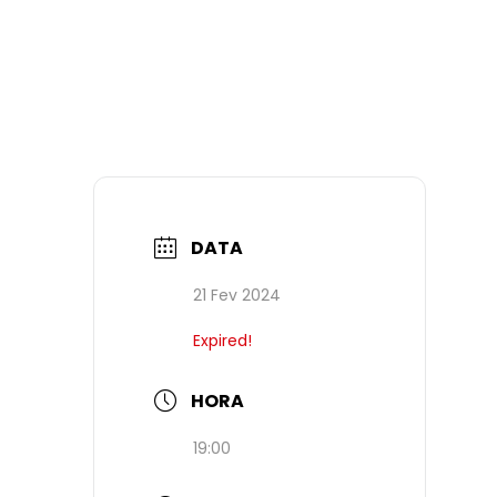
DATA
21 Fev 2024
Expired!
HORA
19:00