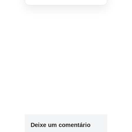
Deixe um comentário