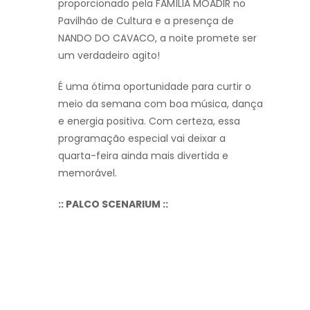
proporcionado pela FAMÍLIA MOADIR no
Pavilhão de Cultura e a presença de
NANDO DO CAVACO, a noite promete ser
um verdadeiro agito!
É uma ótima oportunidade para curtir o
meio da semana com boa música, dança
e energia positiva. Com certeza, essa
programação especial vai deixar a
quarta-feira ainda mais divertida e
memorável.
:: PALCO SCENARIUM ::