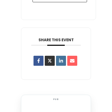
SHARE THIS EVENT
PUB