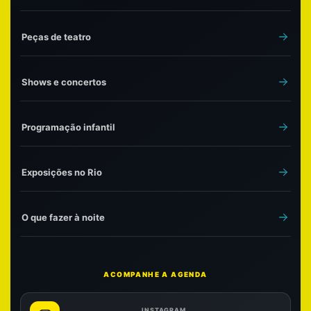
Peças de teatro
Shows e concertos
Programação infantil
Exposições no Rio
O que fazer à noite
ACOMPANHE A AGENDA
INSTAGRAM