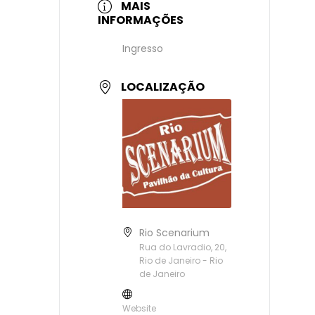
MAIS
INFORMAÇÕES
Ingresso
LOCALIZAÇÃO
Rio Scenarium
Rua do Lavradio, 20,
Rio de Janeiro - Rio
de Janeiro
Website