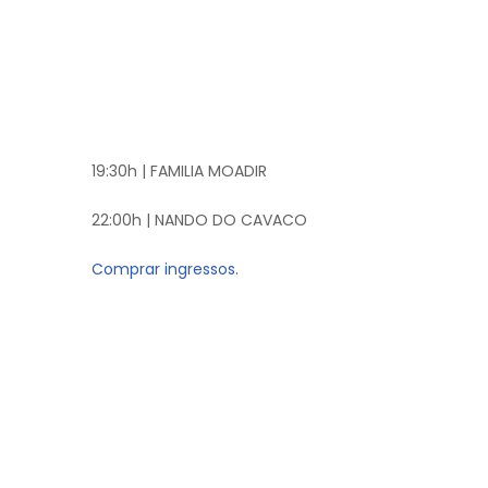
19:30h | FAMILIA MOADIR
22:00h | NANDO DO CAVACO
Comprar ingressos.