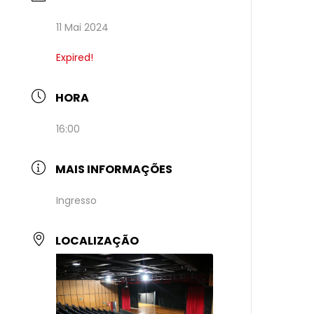
11 Mai 2024
Expired!
HORA
16:00
MAIS INFORMAÇÕES
Ingresso
LOCALIZAÇÃO