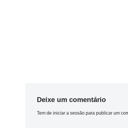
Deixe um comentário
Tem de
iniciar a sessão
para publicar um com