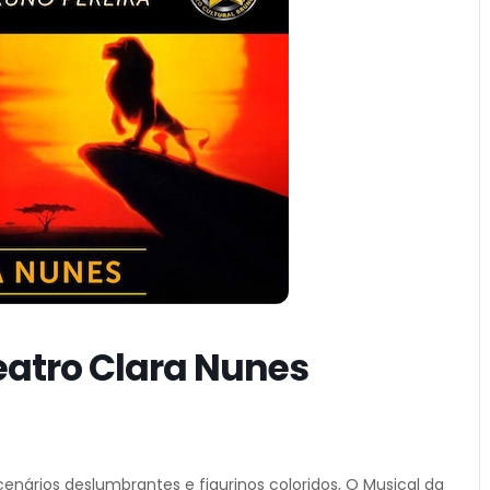
eatro Clara Nunes
enários deslumbrantes e figurinos coloridos, O Musical da