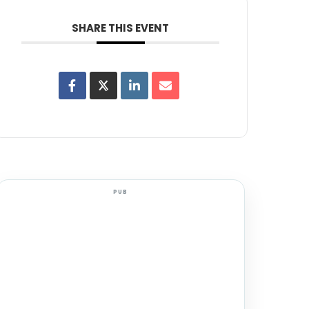
SHARE THIS EVENT
PUB