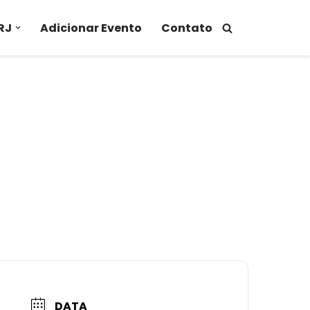
RJ
Adicionar Evento
Contato
DATA