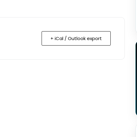
+ iCal / Outlook export