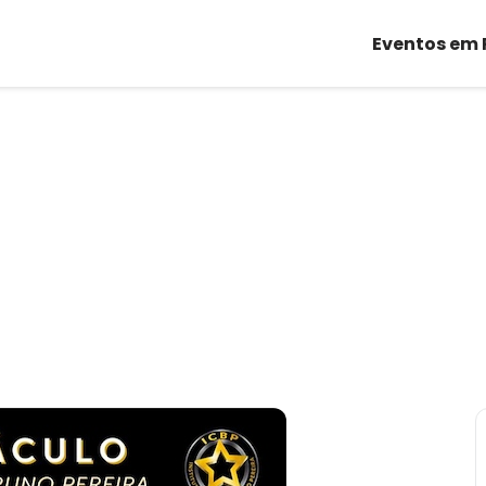
Eventos em 