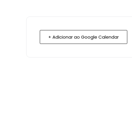
+ Adicionar ao Google Calendar