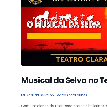
Musical da Selva no T
Musical da Selva no Teatro Clara Nunes
Com um elenco de talentosos atores e bailarinos, c