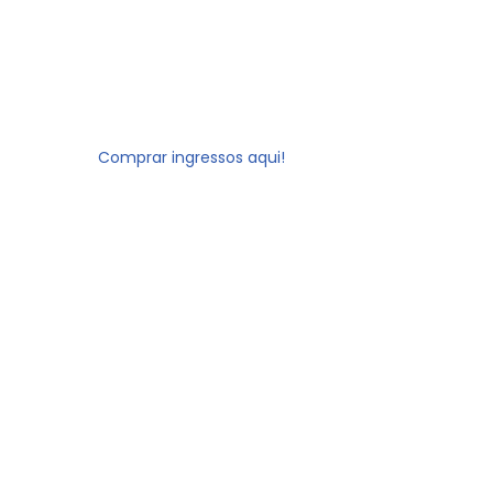
Comprar ingressos aqui!