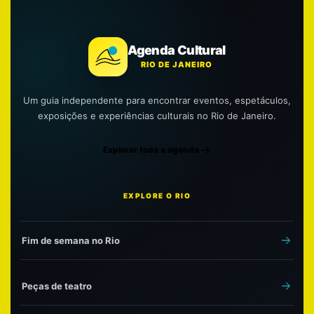
Agenda Cultural
RIO DE JANEIRO
Um guia independente para encontrar eventos, espetáculos,
exposições e experiências culturais no Rio de Janeiro.
Explorar toda a agenda
EXPLORE O RIO
Fim de semana no Rio
Peças de teatro