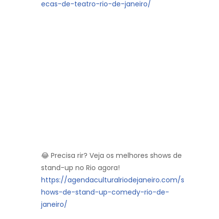
ecas-de-teatro-rio-de-janeiro/
😂 Precisa rir? Veja os melhores shows de
stand-up no Rio agora!
https://agendaculturalriodejaneiro.com/s
hows-de-stand-up-comedy-rio-de-
janeiro/