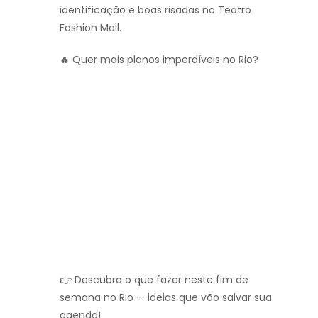
identificação e boas risadas no Teatro
Fashion Mall.
🔥 Quer mais planos imperdíveis no Rio?
👉 Descubra o que fazer neste fim de
semana no Rio — ideias que vão salvar sua
agenda!