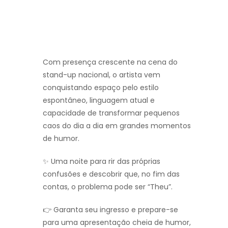
Com presença crescente na cena do
stand-up nacional, o artista vem
conquistando espaço pelo estilo
espontâneo, linguagem atual e
capacidade de transformar pequenos
caos do dia a dia em grandes momentos
de humor.
✨ Uma noite para rir das próprias
confusões e descobrir que, no fim das
contas, o problema pode ser “Theu”.
👉 Garanta seu ingresso e prepare-se
para uma apresentação cheia de humor,