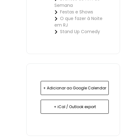
Semana
Festas e Shows
O que fazer à Noite
em RJ
Stand Up Comedy
+ Adicionar ao Google Calendar
+ iCal / Outlook export