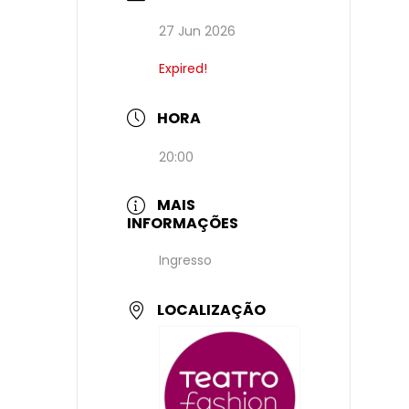
27 Jun 2026
Expired!
HORA
20:00
MAIS
INFORMAÇÕES
Ingresso
LOCALIZAÇÃO