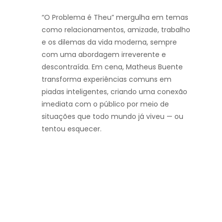
“O Problema é Theu” mergulha em temas
como relacionamentos, amizade, trabalho
e os dilemas da vida moderna, sempre
com uma abordagem irreverente e
descontraída. Em cena,
Matheus Buente
transforma experiências comuns em
piadas inteligentes, criando uma conexão
imediata com o público por meio de
situações que todo mundo já viveu — ou
tentou esquecer.