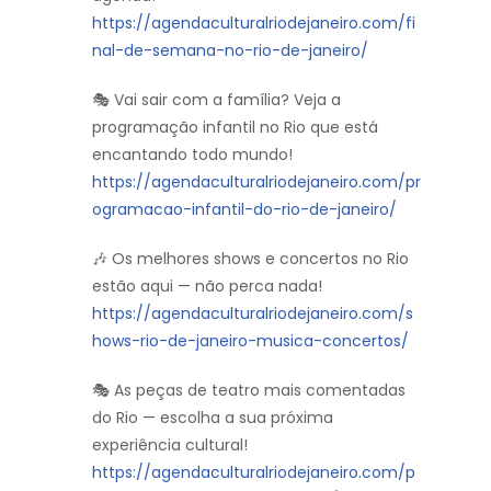
https://agendaculturalriodejaneiro.com/fi
nal-de-semana-no-rio-de-janeiro/
🎭 Vai sair com a família? Veja a
programação infantil no Rio que está
encantando todo mundo!
https://agendaculturalriodejaneiro.com/pr
ogramacao-infantil-do-rio-de-janeiro/
🎶 Os melhores shows e concertos no Rio
estão aqui — não perca nada!
https://agendaculturalriodejaneiro.com/s
hows-rio-de-janeiro-musica-concertos/
🎭 As peças de teatro mais comentadas
do Rio — escolha a sua próxima
experiência cultural!
https://agendaculturalriodejaneiro.com/p