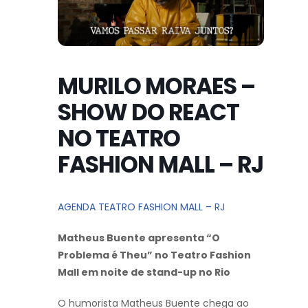
MURILO MORAES –
SHOW DO REACT
NO TEATRO
FASHION MALL – RJ
AGENDA TEATRO FASHION MALL – RJ
Matheus Buente apresenta “O
Problema é Theu” no Teatro Fashion
Mall em noite de stand-up no Rio
O humorista
Matheus Buente
chega ao