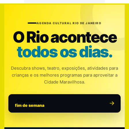
AGENDA CULTURAL RIO DE JANEIRO
O Rio acontece
todos os dias.
Descubra shows, teatro, exposições, atividades para
crianças e os melhores programas para aproveitar a
Cidade Maravilhosa.
Programação do
fim de semana