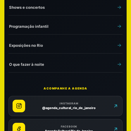
Shows e concertos
Programação infantil
Exposições no Rio
O que fazer à noite
ACOMPANHE A AGENDA
INSTAGRAM
@agenda_cultural_rio_de_janeiro
FACEBOOK