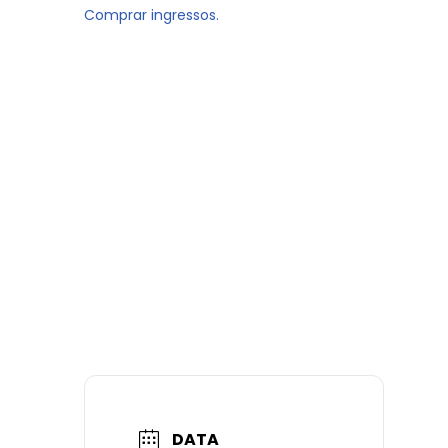
Comprar ingressos.
DATA