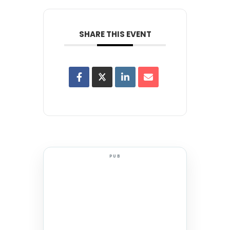
SHARE THIS EVENT
PUB