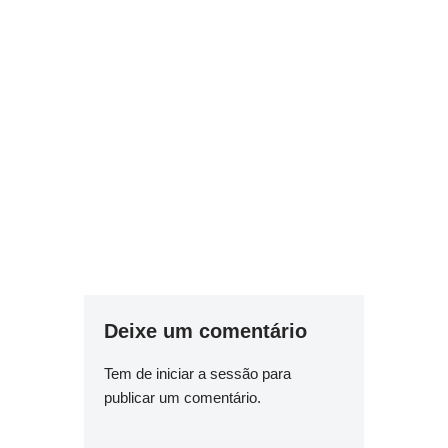
Deixe um comentário
Tem de
iniciar a sessão
para
publicar um comentário.