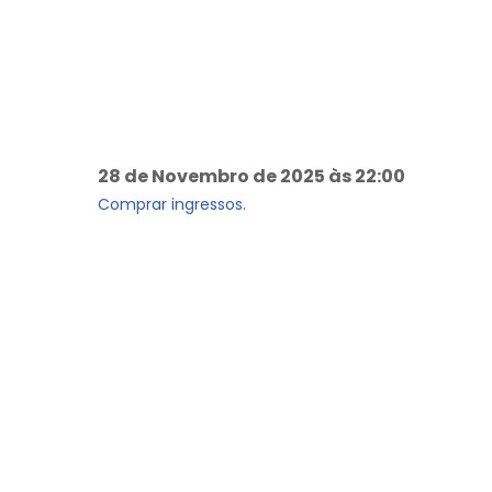
28 de Novembro de 2025 às 22:00
Comprar ingressos.