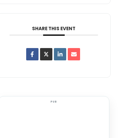
SHARE THIS EVENT
PUB