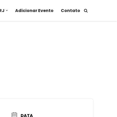
RJ
Adicionar Evento
Contato
DATA