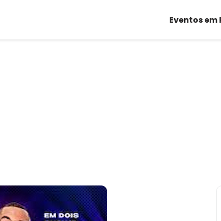
Eventos em 