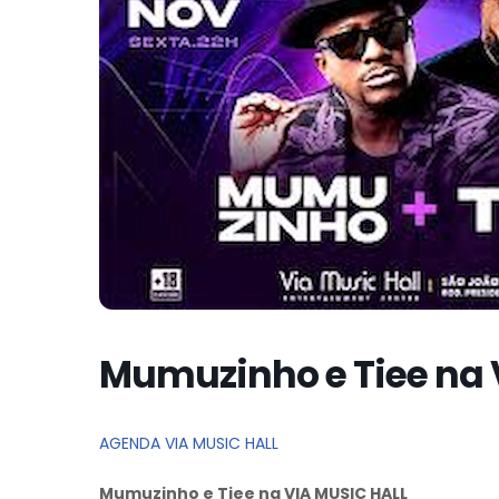
Mumuzinho e Tiee na 
AGENDA VIA MUSIC HALL
Mumuzinho e Tiee na VIA MUSIC HALL