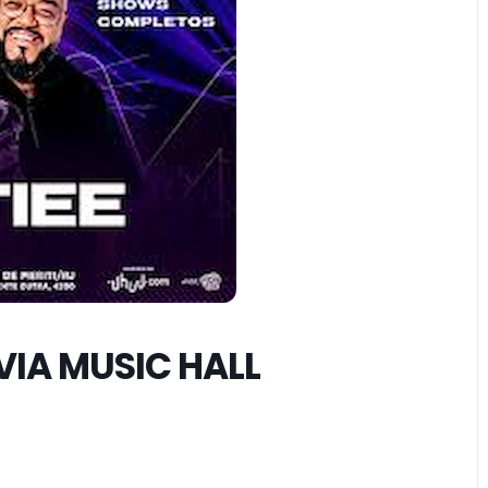
VIA MUSIC HALL