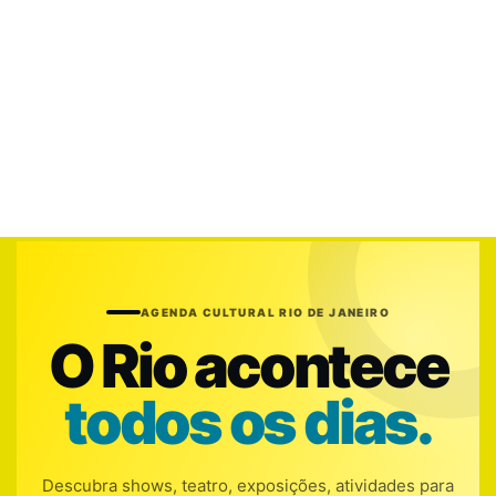
AGENDA CULTURAL RIO DE JANEIRO
O Rio acontece
todos os dias.
Descubra shows, teatro, exposições, atividades para