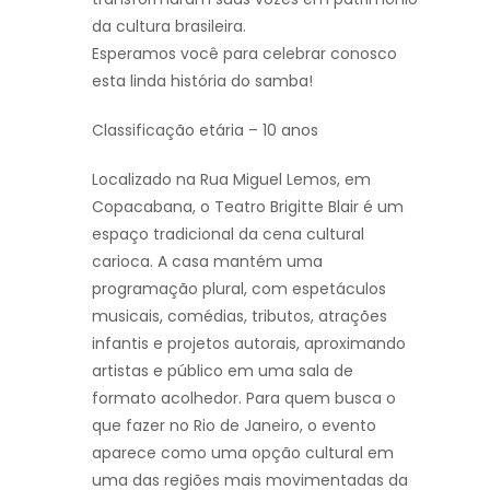
da cultura brasileira.
Esperamos você para celebrar conosco
esta linda história do samba!
Classificação etária – 10 anos
Localizado na Rua Miguel Lemos, em
Copacabana, o Teatro Brigitte Blair é um
espaço tradicional da cena cultural
carioca. A casa mantém uma
programação plural, com espetáculos
musicais, comédias, tributos, atrações
infantis e projetos autorais, aproximando
artistas e público em uma sala de
formato acolhedor. Para quem busca o
que fazer no Rio de Janeiro, o evento
aparece como uma opção cultural em
uma das regiões mais movimentadas da