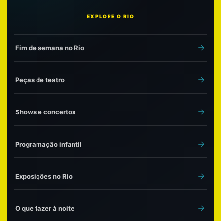
EXPLORE O RIO
Fim de semana no Rio
Peças de teatro
Shows e concertos
Programação infantil
Exposições no Rio
O que fazer à noite