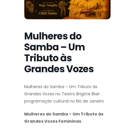
Mulheres do
Samba – Um
Tributo às
Grandes Vozes
Mulheres do Samba – Um Tributo às
Grandes Vozes no Teatro Brigitte Blair:
programação cultural no Rio de Janeiro
Mulheres do Samba – Um Tributo às
Grandes Vozes Femininas