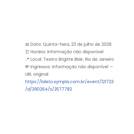
📅 Data: Quinta-feira, 23 de julho de 2026
⏰ Horário: Informação não disponível
📍 Local: Teatro Brigitte Blair, Rio de Janeiro
💸 Ingressos: Informação não disponível —
URL original:
https://bileto.sympla.com.br/event/121723
/d/390264/s/2577782