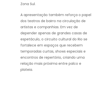
Zona Sul.
A apresentação também reforça o papel
dos teatros de bairro na circulação de
artistas e companhias. Em vez de
depender apenas de grandes casas de
espetáculo, o circuito cultural do Rio se
fortalece em espaços que recebem
temporadas curtas, shows especiais e
encontros de repertório, criando uma
relação mais próxima entre palco e
plateia.