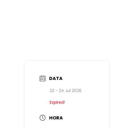
DATA
23 - 24 Jul 2026
Expired!
HORA