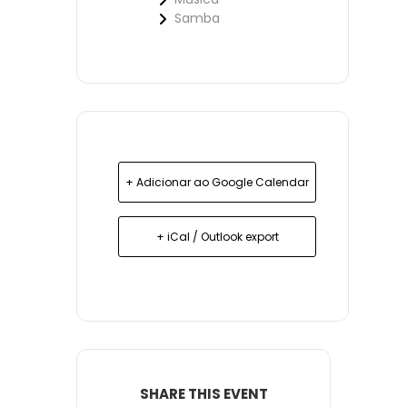
Samba
+ Adicionar ao Google Calendar
+ iCal / Outlook export
SHARE THIS EVENT