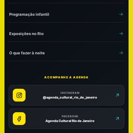
Programação infantil
Exposições no Rio
O que fazer à noite
ACOMPANHE A AGENDA
INSTAGRAM
@agenda_cultural_rio_de_janeiro
FACEBOOK
Agenda Cultural Rio de Janeiro