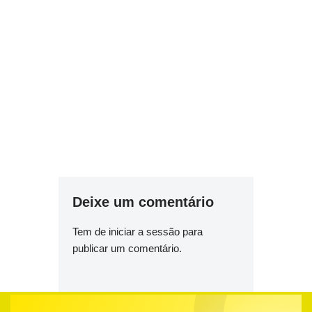
Deixe um comentário
Tem de
iniciar a sessão
para
publicar um comentário.