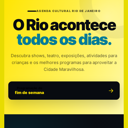
AGENDA CULTURAL RIO DE JANEIRO
O Rio acontece
todos os dias.
Descubra shows, teatro, exposições, atividades para
crianças e os melhores programas para aproveitar a
Cidade Maravilhosa.
Programação do
fim de semana