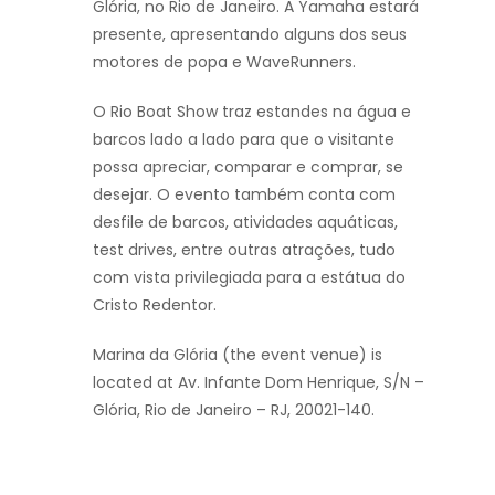
Glória, no Rio de Janeiro. A Yamaha estará
presente, apresentando alguns dos seus
motores de popa e WaveRunners.
O Rio Boat Show traz estandes na água e
barcos lado a lado para que o visitante
possa apreciar, comparar e comprar, se
desejar. O evento também conta com
desfile de barcos, atividades aquáticas,
test drives, entre outras atrações, tudo
com vista privilegiada para a estátua do
Cristo Redentor.
Marina da Glória (the event venue) is
located at Av. Infante Dom Henrique, S/N –
Glória, Rio de Janeiro – RJ, 20021-140.