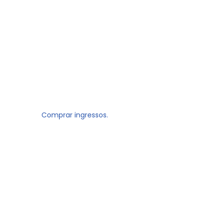
Comprar ingressos.