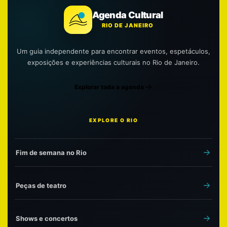
Agenda Cultural
RIO DE JANEIRO
Um guia independente para encontrar eventos, espetáculos,
exposições e experiências culturais no Rio de Janeiro.
Explorar toda a agenda
EXPLORE O RIO
Fim de semana no Rio
Peças de teatro
Shows e concertos