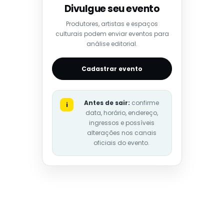
Divulgue seu evento
Produtores, artistas e espaços
culturais podem enviar eventos para
análise editorial.
Cadastrar evento
Antes de sair:
confirme
i
data, horário, endereço,
ingressos e possíveis
alterações nos canais
oficiais do evento.