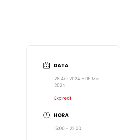
DATA
28 Abr 2024
- 05 Mai
2024
Expired!
HORA
15:00 - 22:00