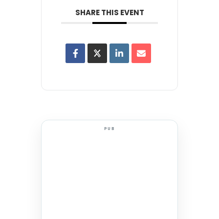
SHARE THIS EVENT
PUB