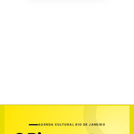
AGENDA CULTURAL RIO DE JANEIRO