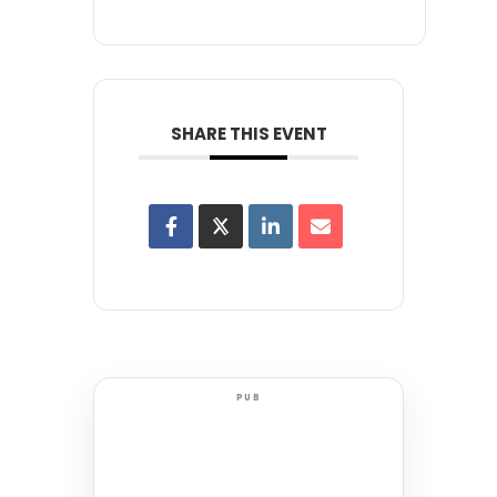
SHARE THIS EVENT
PUB