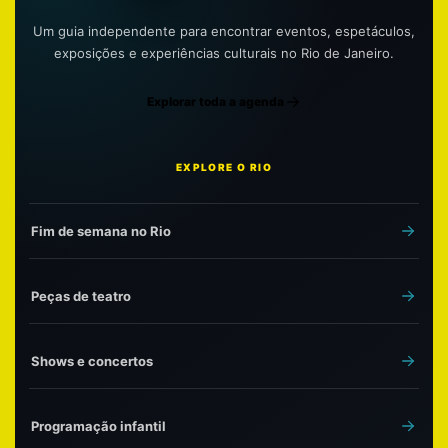
Um guia independente para encontrar eventos, espetáculos,
exposições e experiências culturais no Rio de Janeiro.
Explorar toda a agenda
EXPLORE O RIO
Fim de semana no Rio
Peças de teatro
Shows e concertos
Programação infantil