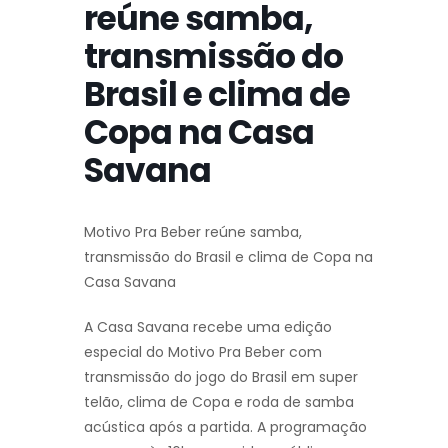
reúne samba,
transmissão do
Brasil e clima de
Copa na Casa
Savana
Motivo Pra Beber reúne samba,
transmissão do Brasil e clima de Copa na
Casa Savana
A Casa Savana recebe uma edição
especial do Motivo Pra Beber com
transmissão do jogo do Brasil em super
telão, clima de Copa e roda de samba
acústica após a partida. A programação