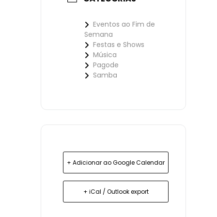
Eventos ao Fim de
Semana
Festas e Shows
Música
Pagode
Samba
+ Adicionar ao Google Calendar
+ iCal / Outlook export