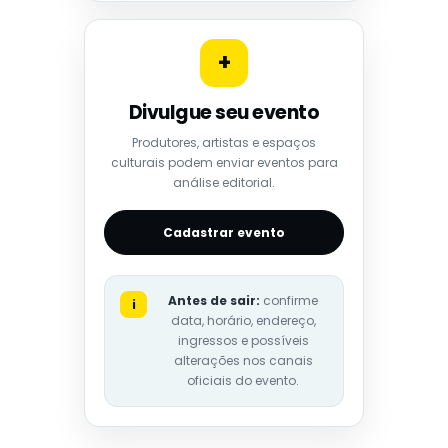
+
Divulgue seu evento
Produtores, artistas e espaços
culturais podem enviar eventos para
análise editorial.
Cadastrar evento
Antes de sair:
confirme
i
data, horário, endereço,
ingressos e possíveis
alterações nos canais
oficiais do evento.