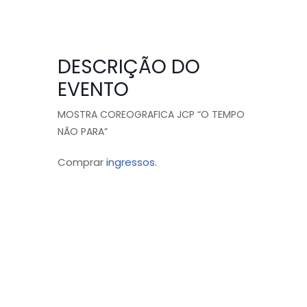
DESCRIÇÃO DO
EVENTO
MOSTRA COREOGRAFICA JCP “O TEMPO
NÃO PARA”
Comprar
ingressos.