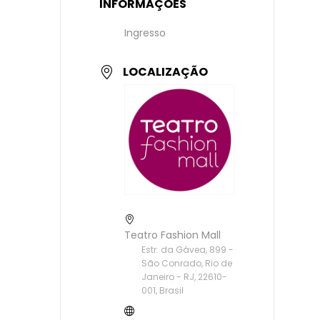
INFORMAÇÕES
Ingresso
LOCALIZAÇÃO
Teatro Fashion Mall
Estr. da Gávea, 899 -
São Conrado, Rio de
Janeiro - RJ, 22610-
001, Brasil