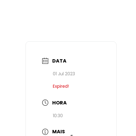
DATA
01 Jul 2023
Expired!
HORA
10:30
MAIS