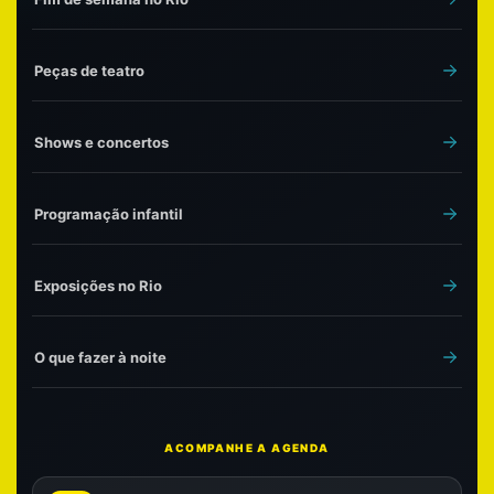
Peças de teatro
Shows e concertos
Programação infantil
Exposições no Rio
O que fazer à noite
ACOMPANHE A AGENDA