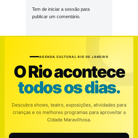
Tem de
iniciar a sessão
para
publicar um comentário.
AGENDA CULTURAL RIO DE JANEIRO
O Rio acontece
todos os dias.
Descubra shows, teatro, exposições, atividades para
crianças e os melhores programas para aproveitar a
Cidade Maravilhosa.