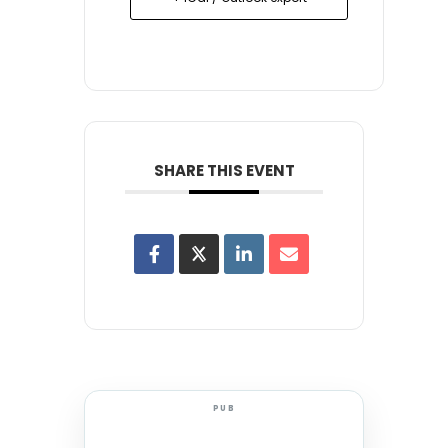
SHARE THIS EVENT
PUB