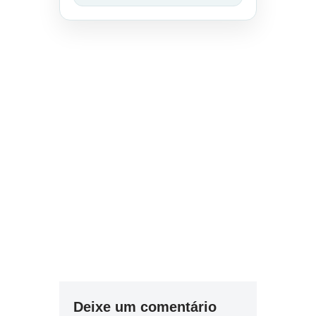
Deixe um comentário