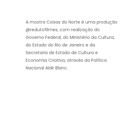
A mostra Coisas do Norte é uma produção
@redutofilmes, com realização do
Governo Federal, do Ministério da Cultura,
do Estado do Rio de Janeiro e da
Secretaria de Estado de Cultura e
Economia Criativa, através da Política
Nacional Aldir Blanc.