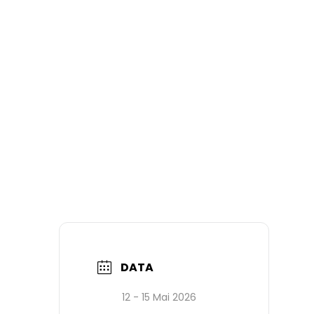
DATA
12 - 15 Mai 2026