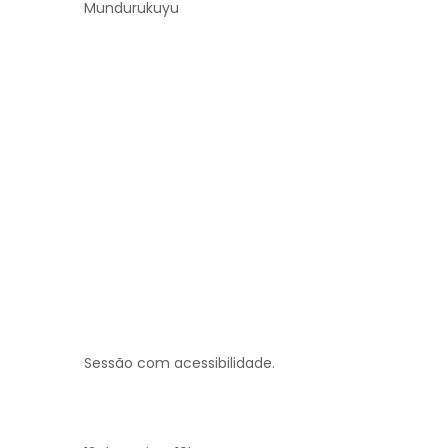
Mundurukuyu
Sessão com acessibilidade.