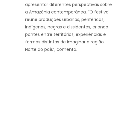
apresentar diferentes perspectivas sobre
a Amazônia contemporânea. “O festival
reúne produções urbanas, periféricas,
indígenas, negras e dissidentes, criando
pontes entre territórios, experiências e
formas distintas de imaginar a região
Norte do país”, comenta.