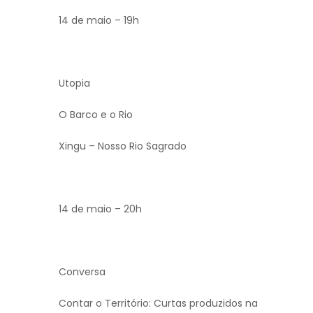
14 de maio – 19h
Utopia
O Barco e o Rio
Xingu – Nosso Rio Sagrado
14 de maio – 20h
Conversa
Contar o Território: Curtas produzidos na