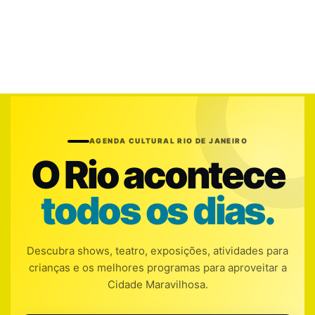
AGENDA CULTURAL RIO DE JANEIRO
O Rio acontece
todos os dias.
Descubra shows, teatro, exposições, atividades para
crianças e os melhores programas para aproveitar a
Cidade Maravilhosa.