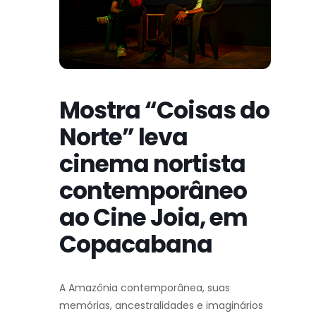
Mostra “Coisas do
Norte” leva
cinema nortista
contemporâneo
ao Cine Joia, em
Copacabana
A Amazônia contemporânea, suas
memórias, ancestralidades e imaginários