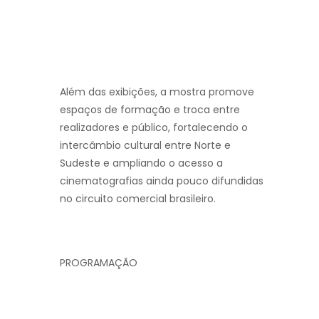
Além das exibições, a mostra promove
espaços de formação e troca entre
realizadores e público, fortalecendo o
intercâmbio cultural entre Norte e
Sudeste e ampliando o acesso a
cinematografias ainda pouco difundidas
no circuito comercial brasileiro.
PROGRAMAÇÃO