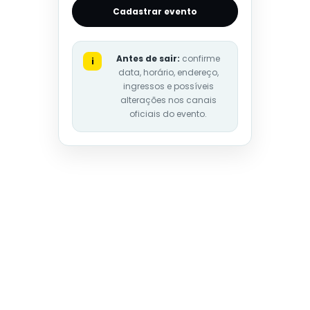
Cadastrar evento
Antes de sair:
confirme
i
data, horário, endereço,
ingressos e possíveis
alterações nos canais
oficiais do evento.