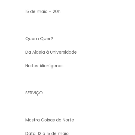
15 de maio – 20h
Quem Quer?
Da Aldeia à Universidade
Noites Alienígenas
SERVIÇO
Mostra Coisas do Norte
Data: 12 a 15 de maio