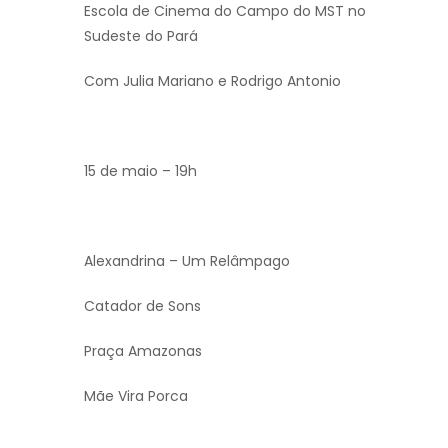
Escola de Cinema do Campo do MST no
Sudeste do Pará
Com Julia Mariano e Rodrigo Antonio
15 de maio – 19h
Alexandrina – Um Relâmpago
Catador de Sons
Praça Amazonas
Mãe Vira Porca