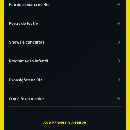
Fim de semana no Rio
Peças de teatro
Shows e concertos
Programação infantil
Exposições no Rio
O que fazer à noite
ACOMPANHE A AGENDA