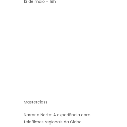
13 de maio – 19h
Masterclass
Narrar o Norte: A experiência com
telefilmes regionais da Globo