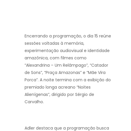
Encerrando a programação, o dia 15 reúne
sessões voltadas à memória,
experimentação audiovisual e identidade
amazônica, com filmes como
“Alexandrina – Um Relâmpago”, “Catador
de Sons”, “Praça Amazonas” e “Mãe Vira
Porca”. A noite termina com a exibição do
premiado longa acreano “Noites
Alienígenas”, dirigido por Sérgio de
Carvalho.
Adler destaca que a programação busca