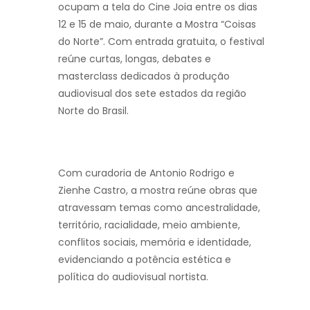
ocupam a tela do Cine Joia entre os dias
12 e 15 de maio, durante a Mostra “Coisas
do Norte”. Com entrada gratuita, o festival
reúne curtas, longas, debates e
masterclass dedicados à produção
audiovisual dos sete estados da região
Norte do Brasil.
Com curadoria de Antonio Rodrigo e
Zienhe Castro, a mostra reúne obras que
atravessam temas como ancestralidade,
território, racialidade, meio ambiente,
conflitos sociais, memória e identidade,
evidenciando a potência estética e
política do audiovisual nortista.