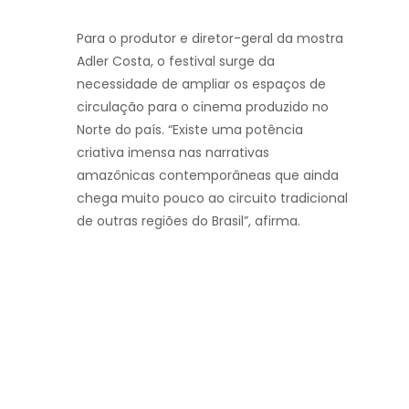
Para o produtor e diretor-geral da mostra
Adler Costa, o festival surge da
necessidade de ampliar os espaços de
circulação para o cinema produzido no
Norte do país. “Existe uma potência
criativa imensa nas narrativas
amazônicas contemporâneas que ainda
chega muito pouco ao circuito tradicional
de outras regiões do Brasil”, afirma.