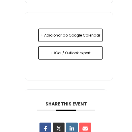
+ Adicionar ao Google Calendar
+ iCal / Outlook export
SHARE THIS EVENT