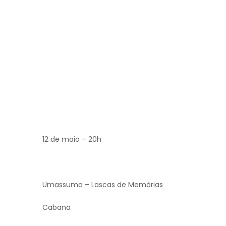
12 de maio – 20h
Umassuma – Lascas de Memórias
Cabana