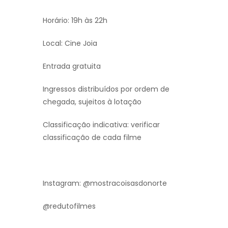
Horário: 19h às 22h
Local: Cine Joia
Entrada gratuita
Ingressos distribuídos por ordem de
chegada, sujeitos à lotação
Classificação indicativa: verificar
classificação de cada filme
Instagram: @mostracoisasdonorte
@redutofilmes