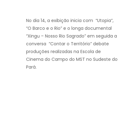
No dia 14, a exibição inicia com “Utopia”,
“O Barco e o Rio” e o longa documental
“Xingu – Nosso Rio Sagrado” em seguida a
conversa “Contar o Território” debate
produções realizadas na Escola de
Cinema do Campo do MST no Sudeste do
Pará.