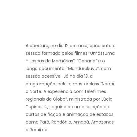
A abertura, no dia 12 de maio, apresenta a
sessão formada pelos filmes “Umassuma
– Lascas de Memórias”, “Cabana” e o
longa documental “Mundurukuyu”, com
sessão acessível. Já no dia 13, a
programação inclui a masterclass “Narrar
o Norte: A experiência com telefilmes
regionais da Globo”, ministrada por Lúcia
Tupinassú, seguida de uma seleção de
curtas de ficção e animação de estados
como Pará, Rondônia, Amapá, Amazonas
e Roraima.