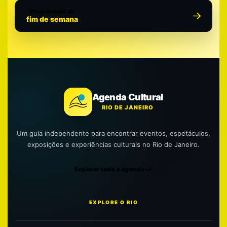
Programação do
fim de semana
Agenda Cultural
RIO DE JANEIRO
Um guia independente para encontrar eventos, espetáculos,
exposições e experiências culturais no Rio de Janeiro.
Explorar toda a agenda
EXPLORE O RIO