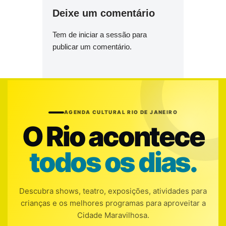
Deixe um comentário
Tem de
iniciar a sessão
para
publicar um comentário.
AGENDA CULTURAL RIO DE JANEIRO
O Rio acontece
todos os dias.
Descubra shows, teatro, exposições, atividades para
crianças e os melhores programas para aproveitar a
Cidade Maravilhosa.