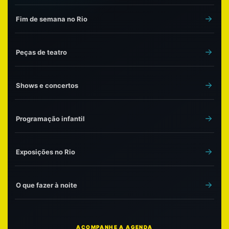
Fim de semana no Rio
Peças de teatro
Shows e concertos
Programação infantil
Exposições no Rio
O que fazer à noite
ACOMPANHE A AGENDA