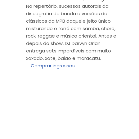
No repertório, sucessos autorais da
discografia da banda e versões de
clássicos da MPB daquele jeito único
misturando o forró com samba, choro,
rock, reggae e música oriental. Antes e
depois do show, DJ Darvyn Orlan
entrega sets imperdíveis com muito
xaxado, xote, baião e maracatu.
Comprar ingressos.