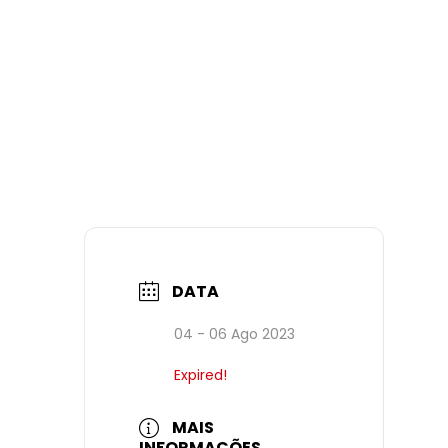
DATA
04 - 06 Ago 2023
Expired!
MAIS
INFORMAÇÕES