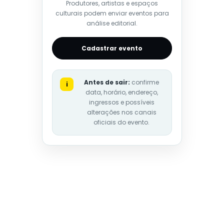
Produtores, artistas e espaços
culturais podem enviar eventos para
análise editorial.
Cadastrar evento
Antes de sair:
confirme
i
data, horário, endereço,
ingressos e possíveis
alterações nos canais
oficiais do evento.