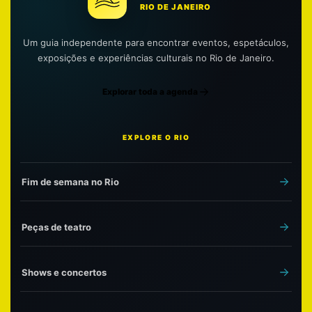
RIO DE JANEIRO
Um guia independente para encontrar eventos, espetáculos,
exposições e experiências culturais no Rio de Janeiro.
Explorar toda a agenda
EXPLORE O RIO
Fim de semana no Rio
Peças de teatro
Shows e concertos