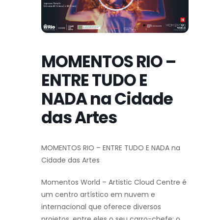
MOMENTOS RIO –
ENTRE TUDO E
NADA na Cidade
das Artes
MOMENTOS RIO – ENTRE TUDO E NADA na
Cidade das Artes
Momentos World – Artistic Cloud Centre é
um centro artístico em nuvem e
internacional que oferece diversos
projetos, entre eles o seu carro-chefe: o