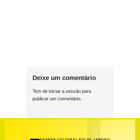
Deixe um comentário
Tem de
iniciar a sessão
para
publicar um comentário.
AGENDA CULTURAL RIO DE JANEIRO