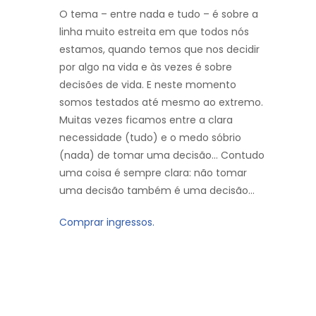
O tema – entre nada e tudo – é sobre a
linha muito estreita em que todos nós
estamos, quando temos que nos decidir
por algo na vida e às vezes é sobre
decisões de vida. E neste momento
somos testados até mesmo ao extremo.
Muitas vezes ficamos entre a clara
necessidade (tudo) e o medo sóbrio
(nada) de tomar uma decisão… Contudo
uma coisa é sempre clara: não tomar
uma decisão também é uma decisão…
Comprar ingressos.