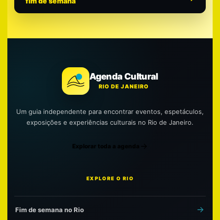
fim de semana
Agenda Cultural
RIO DE JANEIRO
Um guia independente para encontrar eventos, espetáculos,
exposições e experiências culturais no Rio de Janeiro.
Explorar toda a agenda
EXPLORE O RIO
Fim de semana no Rio