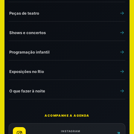
Peças de teatro
Shows e concertos
Programação infantil
Exposições no Rio
O que fazer à noite
ACOMPANHE A AGENDA
INSTAGRAM