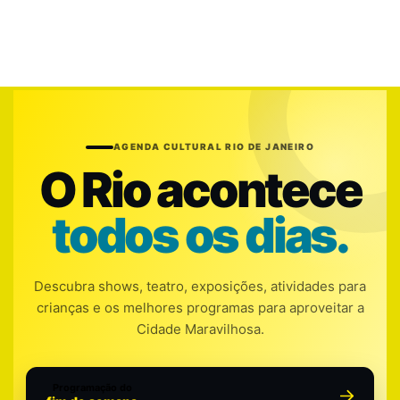
AGENDA CULTURAL RIO DE JANEIRO
O Rio acontece
todos os dias.
Descubra shows, teatro, exposições, atividades para
crianças e os melhores programas para aproveitar a
Cidade Maravilhosa.
Programação do