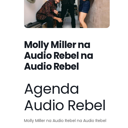
Molly Miller na
Audio Rebel na
Audio Rebel
Agenda
Audio Rebel
Molly Miller na Audio Rebel na Audio Rebel