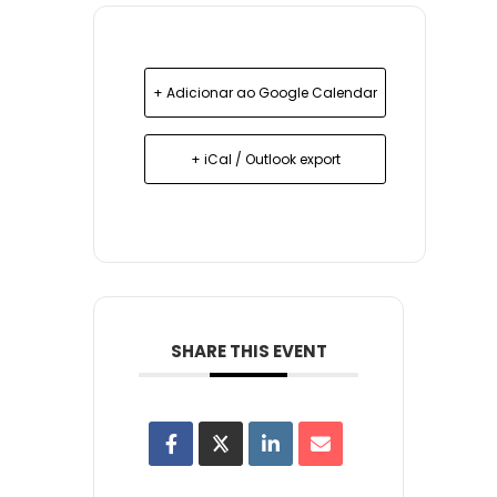
+ Adicionar ao Google Calendar
+ iCal / Outlook export
SHARE THIS EVENT