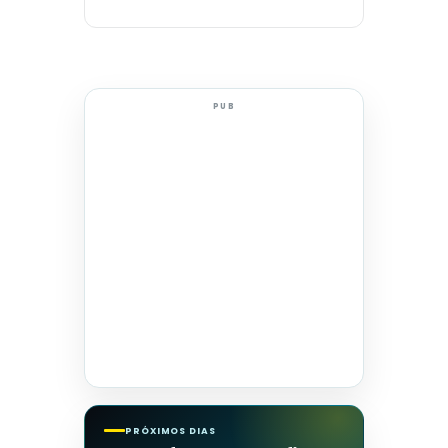
PUB
PRÓXIMOS DIAS