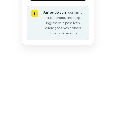
Antes de sair:
confirme
i
data, horário, endereço,
ingressos e possíveis
alterações nos canais
oficiais do evento.