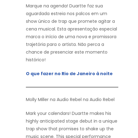
Marque na agenda! Duartte faz sua
aguardada estreia nos palcos em um
show único de trap que promete agitar a
cena musical. Esta apresentação especial
marca o início de uma nova e promissora
trajetória para o artista. Não perca a
chance de presenciar este momento
histórico!
O que fazer no Rio de Janeiro à noite
Molly Miller na Audio Rebel na Audio Rebel
Mark your calendars! Duartte makes his
highly anticipated stage debut in a unique
trap show that promises to shake up the
music scene. This special performance