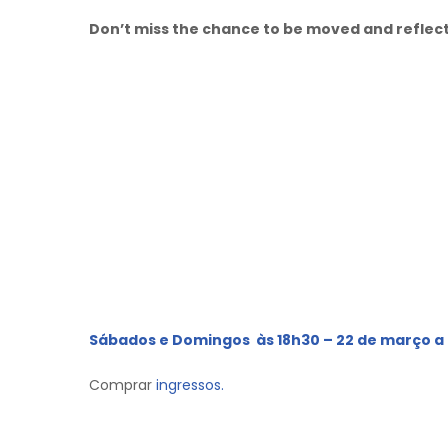
Don’t miss the chance to be moved and reflect
Sábados e Domingos às 18h30 – 22 de março a 
Comprar
ingressos.