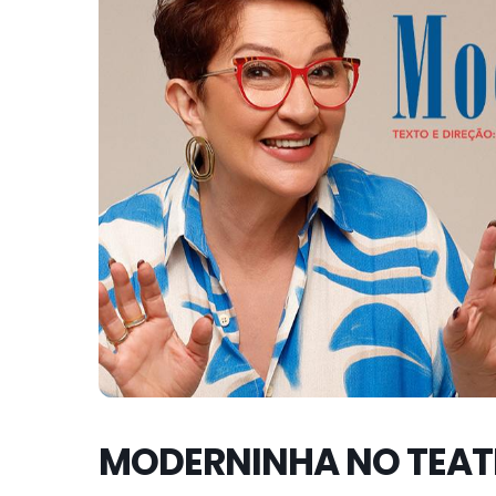
MODERNINHA NO TEATR