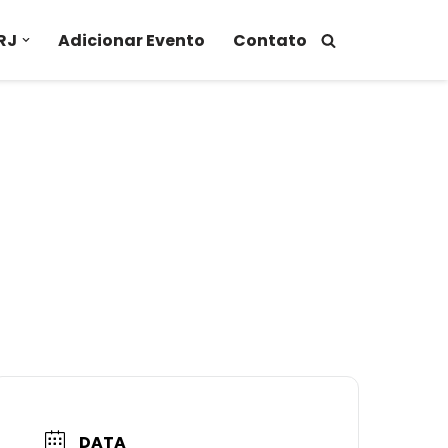
RJ
Adicionar Evento
Contato
DATA