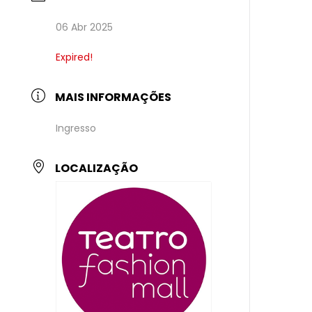
06 Abr 2025
Expired!
MAIS INFORMAÇÕES
Ingresso
LOCALIZAÇÃO