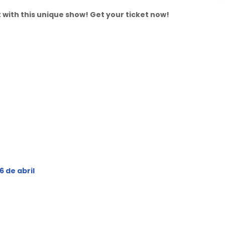
 with this unique show! Get your ticket now!
6 de abril