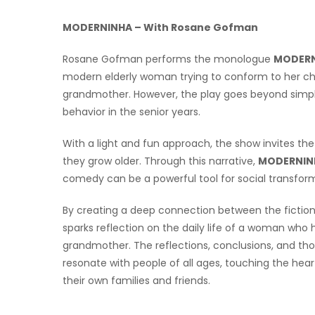
MODERNINHA – With Rosane Gofman
Rosane Gofman performs the monologue
MODER
modern elderly woman trying to conform to her ch
grandmother. However, the play goes beyond simpl
behavior in the senior years.
With a light and fun approach, the show invites the
they grow older. Through this narrative,
MODERNIN
comedy can be a powerful tool for social transfor
By creating a deep connection between the fiction
sparks reflection on the daily life of a woman who
grandmother. The reflections, conclusions, and 
resonate with people of all ages, touching the hear
their own families and friends.