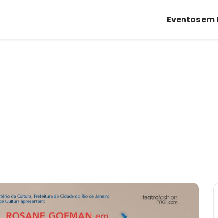
Eventos em 