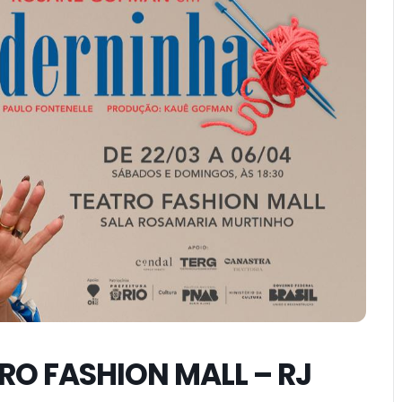
O FASHION MALL – RJ