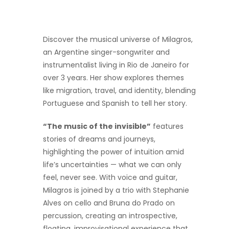
Discover the musical universe of Milagros,
an Argentine singer-songwriter and
instrumentalist living in Rio de Janeiro for
over 3 years. Her show explores themes
like migration, travel, and identity, blending
Portuguese and Spanish to tell her story.
“The music of the invisible”
features
stories of dreams and journeys,
highlighting the power of intuition amid
life’s uncertainties — what we can only
feel, never see. With voice and guitar,
Milagros is joined by a trio with Stephanie
Alves on cello and Bruna do Prado on
percussion, creating an introspective,
floating, improvisational experience that