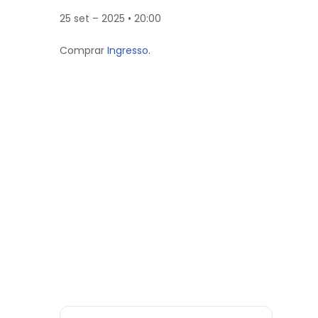
25 set – 2025 • 20:00
Comprar
Ingresso.