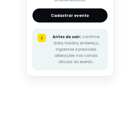
Cadastrar evento
Antes de sair:
confirme
i
data, horário, endereço,
ingressos e possíveis
alterações nos canais
oficiais do evento.