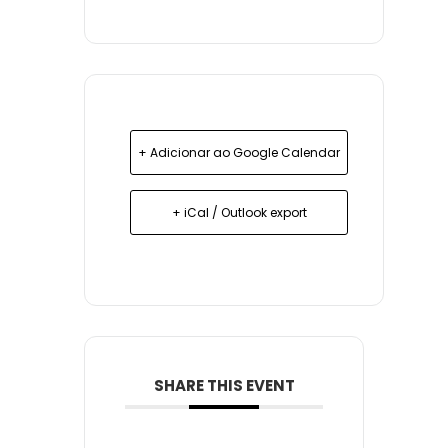
+ Adicionar ao Google Calendar
+ iCal / Outlook export
SHARE THIS EVENT