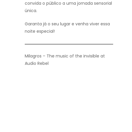
convida o público a uma jornada sensorial
única.
Garanta já o seu lugar e venha viver essa
noite especial!
Milagros – The music of the invisible at
Audio Rebel