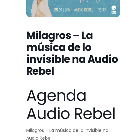
Milagros – La
música de lo
invisible na Audio
Rebel
Agenda
Audio Rebel
Milagros – La música de lo invisible na
Audio Rebel