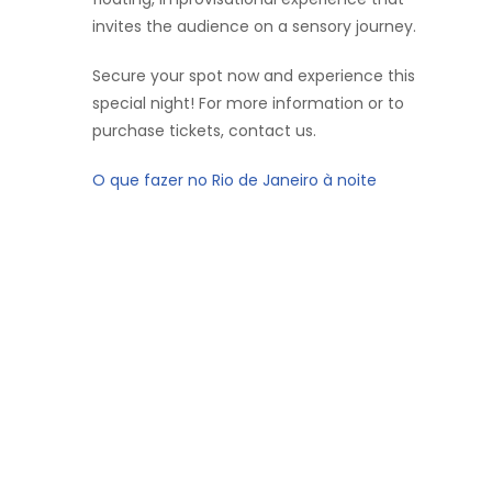
invites the audience on a sensory journey.
Secure your spot now and experience this
special night! For more information or to
purchase tickets, contact us.
O que fazer no Rio de Janeiro à noite