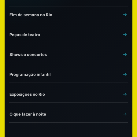
Fim de semana no Rio
Peças de teatro
Shows e concertos
Programação infantil
Exposições no Rio
O que fazer à noite