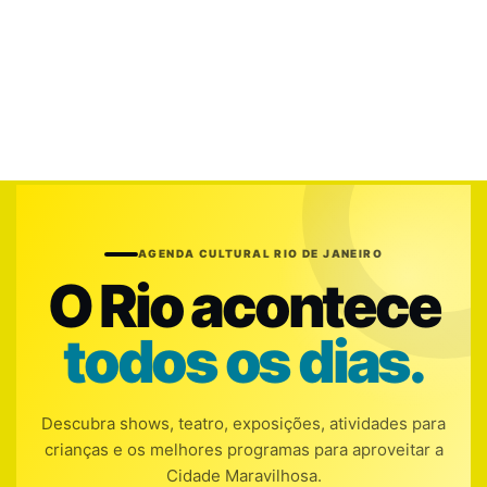
AGENDA CULTURAL RIO DE JANEIRO
O Rio acontece
todos os dias.
Descubra shows, teatro, exposições, atividades para
crianças e os melhores programas para aproveitar a
Cidade Maravilhosa.