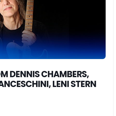
OM DENNIS CHAMBERS,
ANCESCHINI, LENI STERN