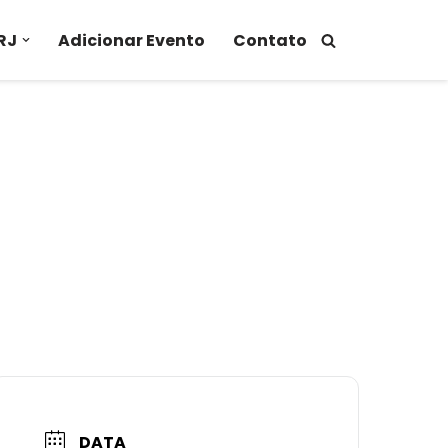
RJ
Adicionar Evento
Contato
DATA