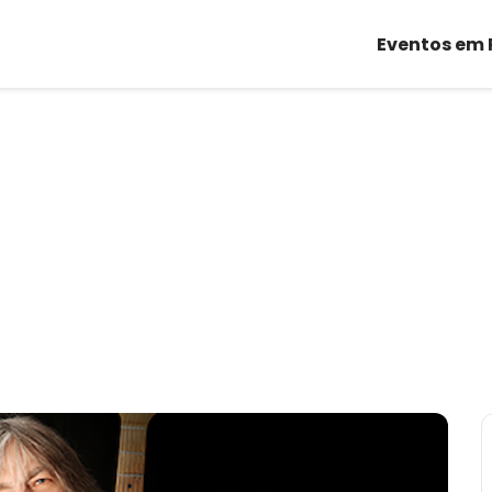
Eventos em 