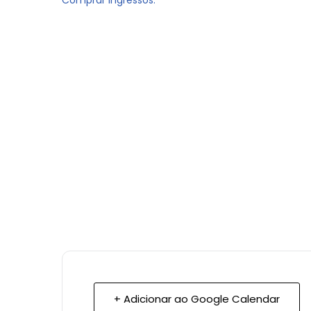
Comprar Ingressos.
+ Adicionar ao Google Calendar