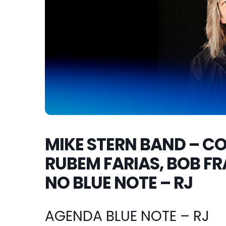
MIKE STERN BAND – C
RUBEM FARIAS, BOB FR
NO BLUE NOTE – RJ
AGENDA BLUE NOTE – RJ