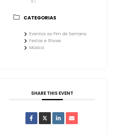
RJ
CATEGORIAS
Eventos ao Fim de Semana
Festas e Shows
Música
SHARE THIS EVENT