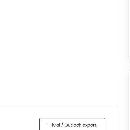
+ iCal / Outlook export