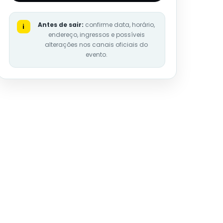
Antes de sair:
confirme data, horário,
i
endereço, ingressos e possíveis
alterações nos canais oficiais do
evento.