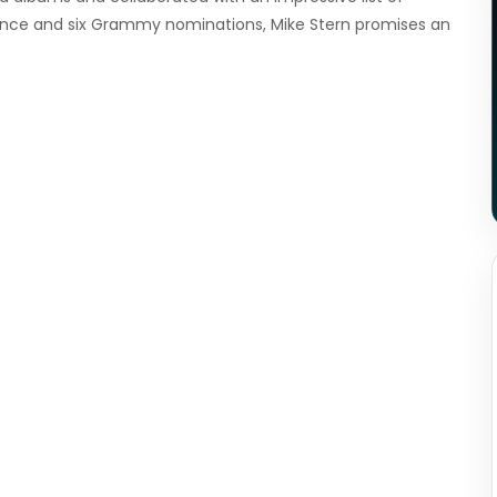
ence and six Grammy nominations, Mike Stern promises an