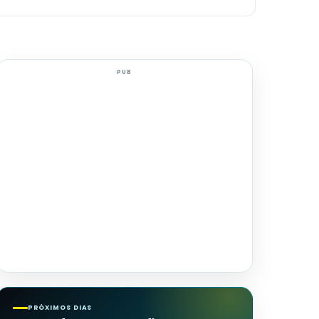
PUB
PRÓXIMOS DIAS