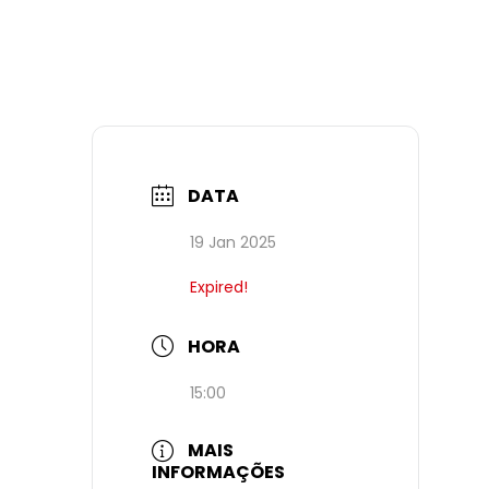
DATA
19 Jan 2025
Expired!
HORA
15:00
MAIS
INFORMAÇÕES