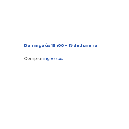
Domingo às 15h00 – 19 de Janeiro
Comprar
ingressos.