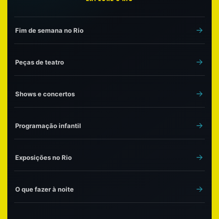
Fim de semana no Rio
Peças de teatro
Shows e concertos
Programação infantil
Exposições no Rio
O que fazer à noite