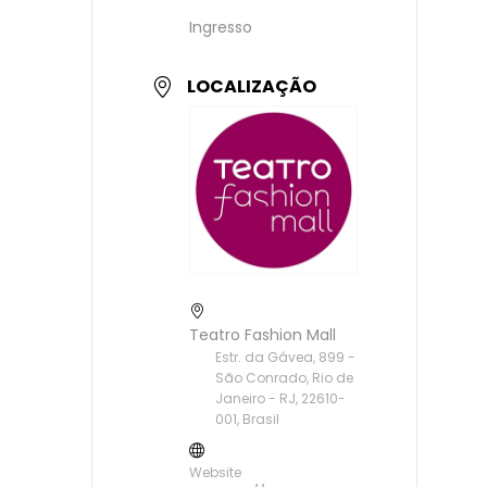
Ingresso
LOCALIZAÇÃO
Teatro Fashion Mall
Estr. da Gávea, 899 -
São Conrado, Rio de
Janeiro - RJ, 22610-
001, Brasil
Website