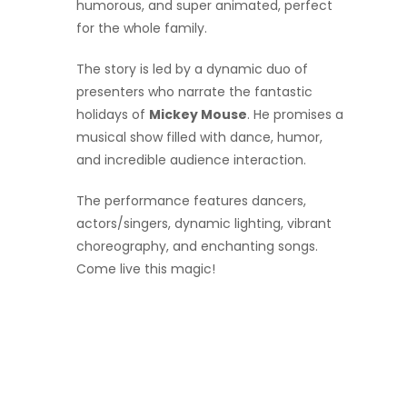
humorous, and super animated, perfect
for the whole family.
The story is led by a dynamic duo of
presenters who narrate the fantastic
holidays of
Mickey Mouse
. He promises a
musical show filled with dance, humor,
and incredible audience interaction.
The performance features dancers,
actors/singers, dynamic lighting, vibrant
choreography, and enchanting songs.
Come live this magic!