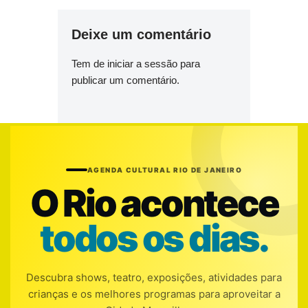
Deixe um comentário
Tem de
iniciar a sessão
para
publicar um comentário.
AGENDA CULTURAL RIO DE JANEIRO
O Rio acontece
todos os dias.
Descubra shows, teatro, exposições, atividades para
crianças e os melhores programas para aproveitar a