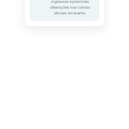
ingressos e possíveis
alterações nos canais
oficiais do evento.