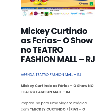
Mickey Curtindo
as Ferias- O Show
no TEATRO
FASHION MALL – RJ
AGENDA TEATRO FASHION MALL – RJ
Mickey Curtindo as Férias – O Show NO
TEATRO FASHION MALL – RJ
Prepare-se para uma viagem mágica
com
“MICKEY CURTINDO FÉRIAS – O