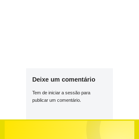
Deixe um comentário
Tem de
iniciar a sessão
para
publicar um comentário.