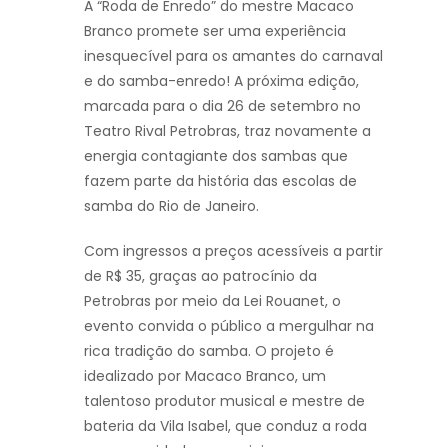
A “Roda de Enredo” do mestre Macaco
Branco promete ser uma experiência
inesquecível para os amantes do carnaval
e do samba-enredo! A próxima edição,
marcada para o dia 26 de setembro no
Teatro Rival Petrobras, traz novamente a
energia contagiante dos sambas que
fazem parte da história das escolas de
samba do Rio de Janeiro.
Com ingressos a preços acessíveis a partir
de R$ 35, graças ao patrocínio da
Petrobras por meio da Lei Rouanet, o
evento convida o público a mergulhar na
rica tradição do samba. O projeto é
idealizado por Macaco Branco, um
talentoso produtor musical e mestre de
bateria da Vila Isabel, que conduz a roda