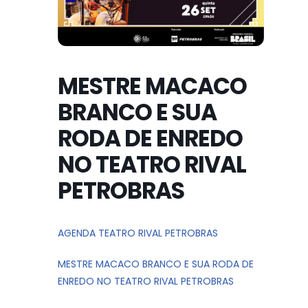
MESTRE MACACO
BRANCO E SUA
RODA DE ENREDO
NO TEATRO RIVAL
PETROBRAS
AGENDA TEATRO RIVAL PETROBRAS
MESTRE MACACO BRANCO E SUA RODA DE
ENREDO NO TEATRO RIVAL PETROBRAS