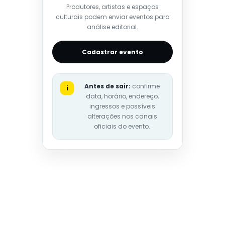
Produtores, artistas e espaços
culturais podem enviar eventos para
análise editorial.
Cadastrar evento
Antes de sair:
confirme
i
data, horário, endereço,
ingressos e possíveis
alterações nos canais
oficiais do evento.