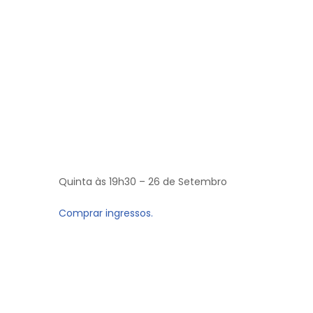
Quinta às 19h30 – 26 de Setembro
Comprar ingressos.