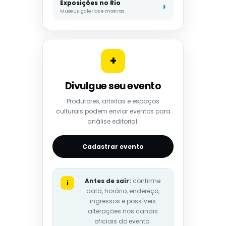
Exposições no Rio
Museus, galerias e mostras
+
Divulgue seu evento
Produtores, artistas e espaços
culturais podem enviar eventos para
análise editorial.
Cadastrar evento
Antes de sair:
confirme
i
data, horário, endereço,
ingressos e possíveis
alterações nos canais
oficiais do evento.