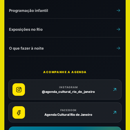
Programação infantil
Exposições no Rio
O que fazer à noite
ACOMPANHE A AGENDA
INSTAGRAM
@agenda_cultural_rio_de_janeiro
FACEBOOK
Agenda Cultural Rio de Janeiro