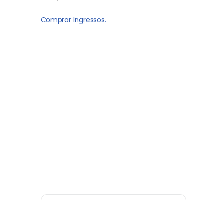
Comprar Ingressos.