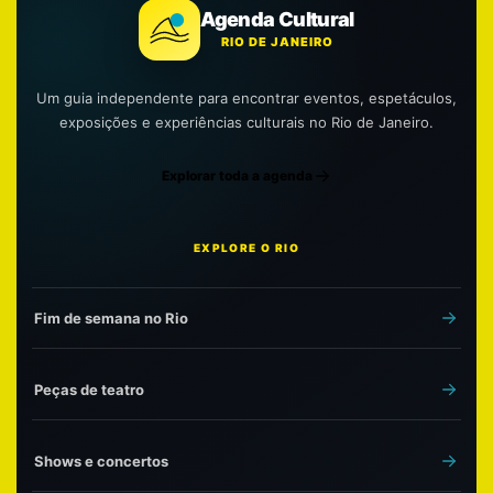
Agenda Cultural
RIO DE JANEIRO
Um guia independente para encontrar eventos, espetáculos,
exposições e experiências culturais no Rio de Janeiro.
Explorar toda a agenda
EXPLORE O RIO
Fim de semana no Rio
Peças de teatro
Shows e concertos