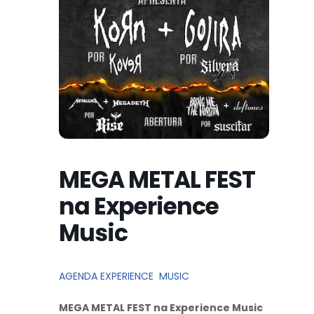
MEGA METAL FEST
na Experience
Music
AGENDA EXPERIENCE MUSIC
MEGA METAL FEST na Experience Music