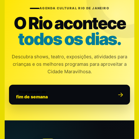
AGENDA CULTURAL RIO DE JANEIRO
O Rio acontece
todos os dias.
Descubra shows, teatro, exposições, atividades para
crianças e os melhores programas para aproveitar a
Cidade Maravilhosa.
Programação do
fim de semana