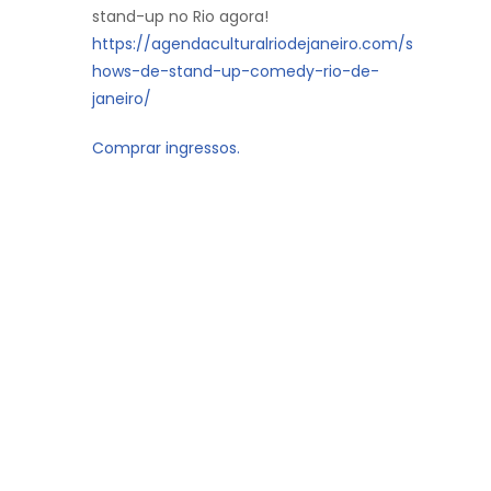
stand-up no Rio agora!
https://agendaculturalriodejaneiro.com/s
hows-de-stand-up-comedy-rio-de-
janeiro/
Comprar ingressos.