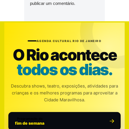
publicar um comentário.
AGENDA CULTURAL RIO DE JANEIRO
O Rio acontece
todos os dias.
Descubra shows, teatro, exposições, atividades para
crianças e os melhores programas para aproveitar a
Cidade Maravilhosa.
Programação do
fim de semana