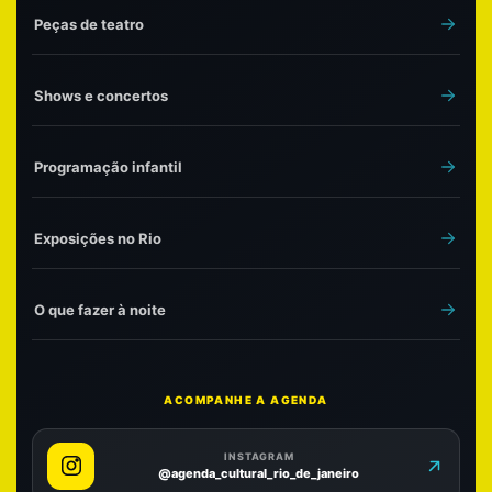
Peças de teatro
Shows e concertos
Programação infantil
Exposições no Rio
O que fazer à noite
ACOMPANHE A AGENDA
INSTAGRAM
@agenda_cultural_rio_de_janeiro