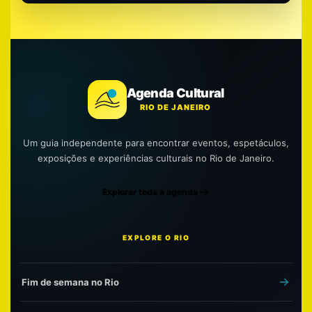
Agenda Cultural
RIO DE JANEIRO
Um guia independente para encontrar eventos, espetáculos,
exposições e experiências culturais no Rio de Janeiro.
Explorar toda a agenda
EXPLORE O RIO
Fim de semana no Rio