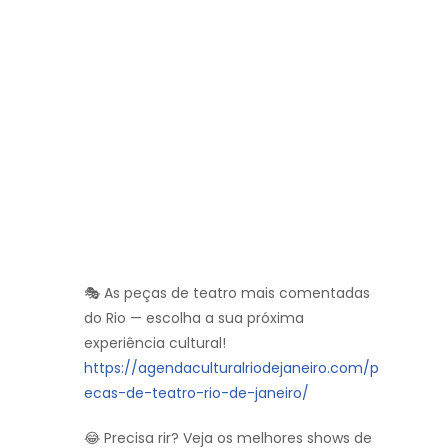
🎭 As peças de teatro mais comentadas
do Rio — escolha a sua próxima
experiência cultural!
https://agendaculturalriodejaneiro.com/p
ecas-de-teatro-rio-de-janeiro/
😂 Precisa rir? Veja os melhores shows de