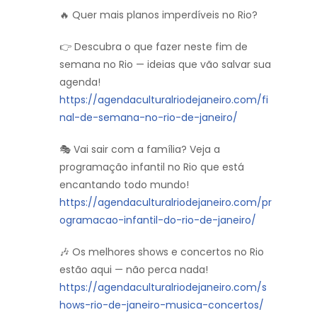
🔥 Quer mais planos imperdíveis no Rio?
👉 Descubra o que fazer neste fim de
semana no Rio — ideias que vão salvar sua
agenda!
https://agendaculturalriodejaneiro.com/fi
nal-de-semana-no-rio-de-janeiro/
🎭 Vai sair com a família? Veja a
programação infantil no Rio que está
encantando todo mundo!
https://agendaculturalriodejaneiro.com/pr
ogramacao-infantil-do-rio-de-janeiro/
🎶 Os melhores shows e concertos no Rio
estão aqui — não perca nada!
https://agendaculturalriodejaneiro.com/s
hows-rio-de-janeiro-musica-concertos/