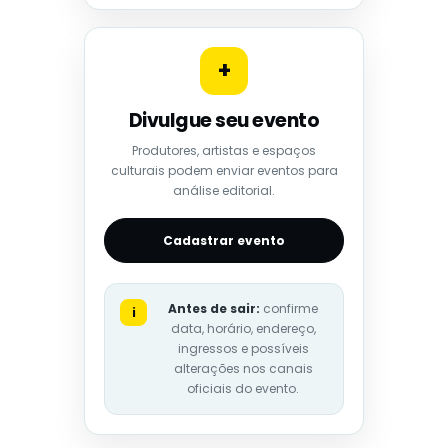
+
Divulgue seu evento
Produtores, artistas e espaços
culturais podem enviar eventos para
análise editorial.
Cadastrar evento
Antes de sair:
confirme
i
data, horário, endereço,
ingressos e possíveis
alterações nos canais
oficiais do evento.