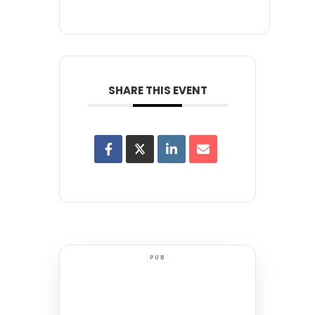
SHARE THIS EVENT
PUB