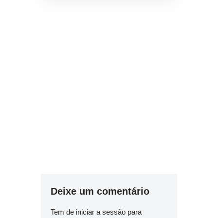
Deixe um comentário
Tem de
iniciar a sessão
para