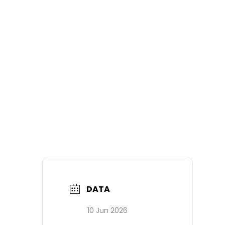
DATA
10 Jun 2026