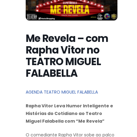
Me Revela – com
Rapha Vitor no
TEATRO MIGUEL
FALABELLA
AGENDA TEATRO MIGUEL FALABELLA
Rapha Vitor Leva Humor Inteligente e
Histórias do Cotidiano ao Teatro
Miguel Falabella com “Me Revela”
O comediante Rapha Vitor sobe ao palco