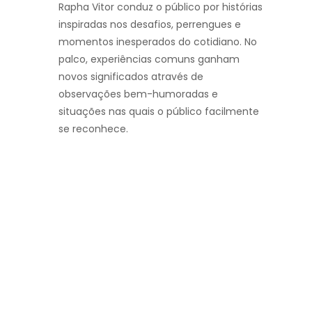
Rapha Vitor conduz o público por histórias
inspiradas nos desafios, perrengues e
momentos inesperados do cotidiano. No
palco, experiências comuns ganham
novos significados através de
observações bem-humoradas e
situações nas quais o público facilmente
se reconhece.