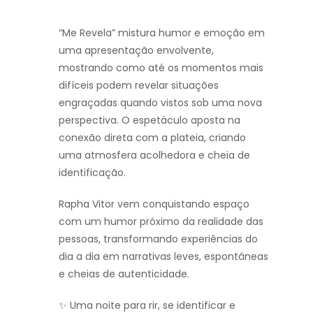
“Me Revela” mistura humor e emoção em
uma apresentação envolvente,
mostrando como até os momentos mais
difíceis podem revelar situações
engraçadas quando vistos sob uma nova
perspectiva. O espetáculo aposta na
conexão direta com a plateia, criando
uma atmosfera acolhedora e cheia de
identificação.
Rapha Vitor vem conquistando espaço
com um humor próximo da realidade das
pessoas, transformando experiências do
dia a dia em narrativas leves, espontâneas
e cheias de autenticidade.
✨ Uma noite para rir, se identificar e