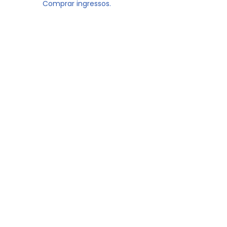
Comprar ingressos.