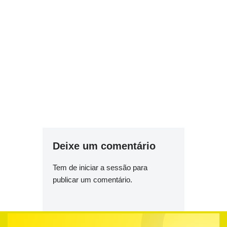
Deixe um comentário
Tem de
iniciar a sessão
para
publicar um comentário.