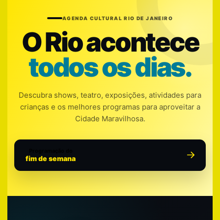
AGENDA CULTURAL RIO DE JANEIRO
O Rio acontece
todos os dias.
Descubra shows, teatro, exposições, atividades para
crianças e os melhores programas para aproveitar a
Cidade Maravilhosa.
Programação do
fim de semana