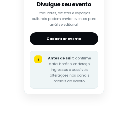
Divulgue seu evento
Produtores, artistas e espaços
culturais podem enviar eventos para
análise editorial.
Cadastrar evento
Antes de sair:
confirme
i
data, horário, endereço,
ingressos e possíveis
alterações nos canais
oficiais do evento.