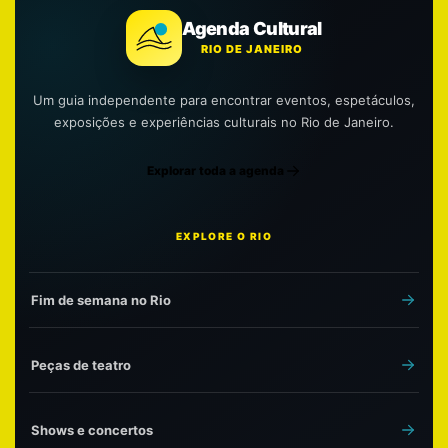
Agenda Cultural
RIO DE JANEIRO
Um guia independente para encontrar eventos, espetáculos,
exposições e experiências culturais no Rio de Janeiro.
Explorar toda a agenda
EXPLORE O RIO
Fim de semana no Rio
Peças de teatro
Shows e concertos