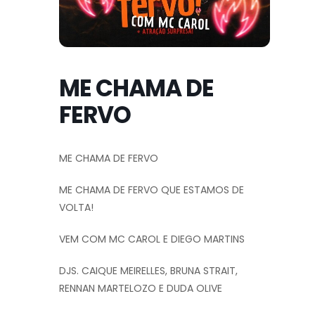
ME CHAMA DE
FERVO
ME CHAMA DE FERVO
ME CHAMA DE FERVO QUE ESTAMOS DE
VOLTA!
VEM COM MC CAROL E DIEGO MARTINS
DJS. CAIQUE MEIRELLES, BRUNA STRAIT,
RENNAN MARTELOZO E DUDA OLIVE