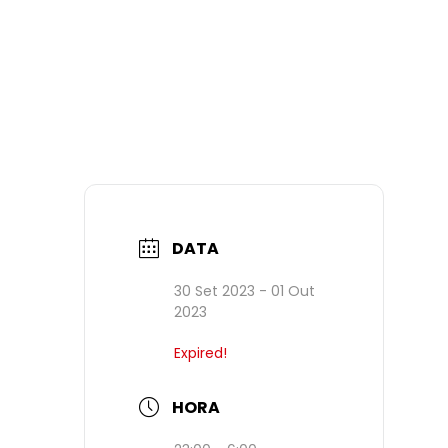
DATA
30 Set 2023
- 01 Out
2023
Expired!
HORA