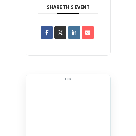
SHARE THIS EVENT
PUB