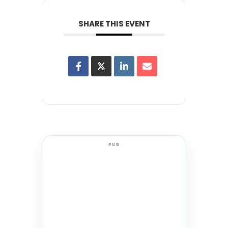
SHARE THIS EVENT
PUB