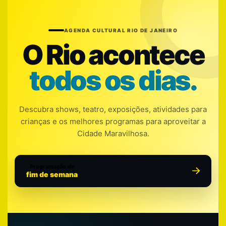
AGENDA CULTURAL RIO DE JANEIRO
O Rio acontece
todos os dias.
Descubra shows, teatro, exposições, atividades para
crianças e os melhores programas para aproveitar a
Cidade Maravilhosa.
Programação do
fim de semana