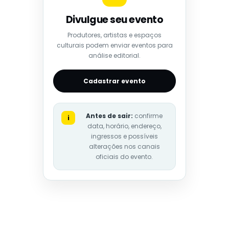
Divulgue seu evento
Produtores, artistas e espaços
culturais podem enviar eventos para
análise editorial.
Cadastrar evento
Antes de sair:
confirme
i
data, horário, endereço,
ingressos e possíveis
alterações nos canais
oficiais do evento.