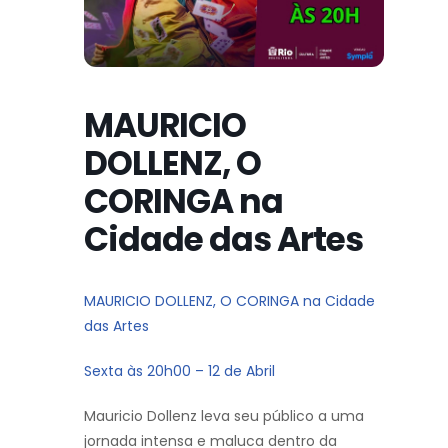
MAURICIO
DOLLENZ, O
CORINGA na
Cidade das Artes
MAURICIO DOLLENZ, O CORINGA na Cidade
das Artes
Sexta às 20h00 – 12 de Abril
Mauricio Dollenz leva seu público a uma
jornada intensa e maluca dentro da