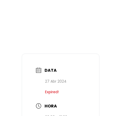
DATA
27 Abr 2024
Expired!
HORA