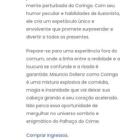
mente perturbada do Coringa. Com seu
humor peculiar e habilidades de ilusionista,
ele cria um espetáculo único e
envolvente que promete surpreender e
divertir a todos os presentes.
Prepare-se para uma experiência fora do
comum, onde a linha entre a realidade e a
loucura se confunde e a risada é
garantida. Mauricio Dollenz como Coringa
é uma mistura explosiva de comédia,
magia e insanidade que vai deixar sua
cabeça girando e seu coração acelerado.
Não perca essa oportunidade de
mergulhar no universo sombrio e
enigmático do Palhaço do Crime.
Comprar ingressos.