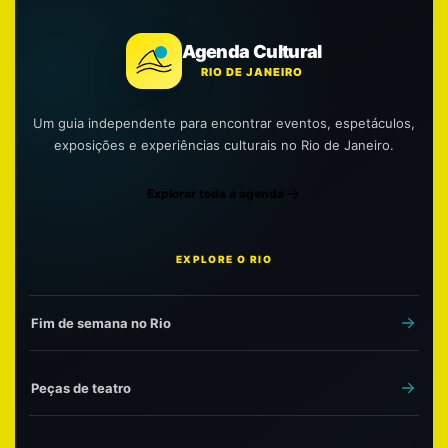
Agenda Cultural
RIO DE JANEIRO
Um guia independente para encontrar eventos, espetáculos,
exposições e experiências culturais no Rio de Janeiro.
Explorar toda a agenda
EXPLORE O RIO
Fim de semana no Rio
Peças de teatro