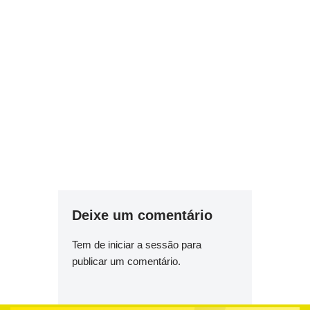
Deixe um comentário
Tem de
iniciar a sessão
para
publicar um comentário.