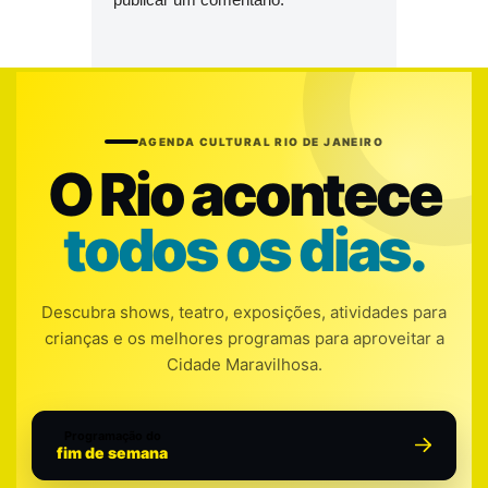
AGENDA CULTURAL RIO DE JANEIRO
O Rio acontece
todos os dias.
Descubra shows, teatro, exposições, atividades para
crianças e os melhores programas para aproveitar a
Cidade Maravilhosa.
Programação do
fim de semana