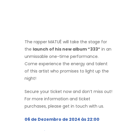
The rapper MATUÊ will take the stage for
the
launch of his new album “333”
in an
unmissable one-time performance.
Come experience the energy and talent
of this artist who promises to light up the
night!
Secure your ticket now and don’t miss out!
For more information and ticket
purchases, please get in touch with us.
06 de Dezembro de 2024 às 22:00