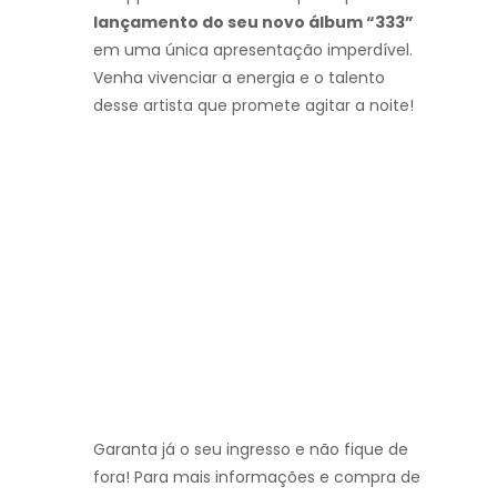
lançamento do seu novo álbum “333”
em uma única apresentação imperdível.
Venha vivenciar a energia e o talento
desse artista que promete agitar a noite!
Garanta já o seu ingresso e não fique de
fora! Para mais informações e compra de