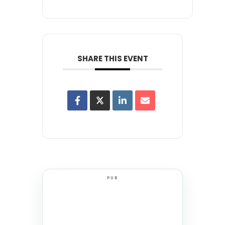
SHARE THIS EVENT
PUB