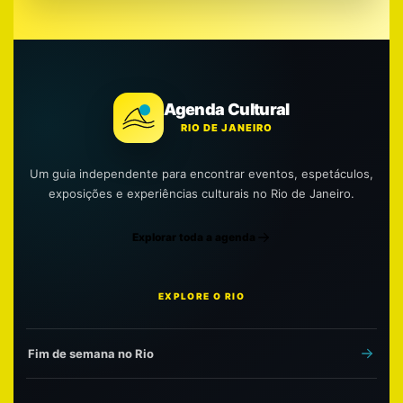
Agenda Cultural
RIO DE JANEIRO
Um guia independente para encontrar eventos, espetáculos,
exposições e experiências culturais no Rio de Janeiro.
Explorar toda a agenda
EXPLORE O RIO
Fim de semana no Rio