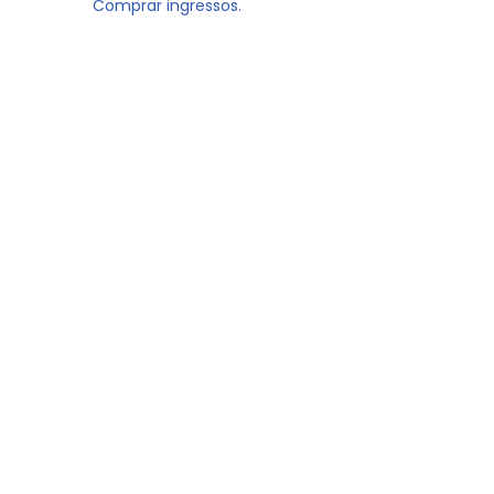
Comprar ingressos.