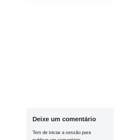
Deixe um comentário
Tem de
iniciar a sessão
para
publicar um comentário.