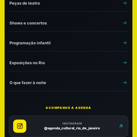
Peças de teatro
Shows e concertos
Programação infantil
Exposições no Rio
O que fazer à noite
ACOMPANHE A AGENDA
INSTAGRAM
@agenda_cultural_rio_de_janeiro