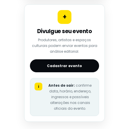
+
Divulgue seu evento
Produtores, artistas e espaços
culturais podem enviar eventos para
análise editorial.
Cadastrar evento
Antes de sair:
confirme
i
data, horário, endereço,
ingressos e possíveis
alterações nos canais
oficiais do evento.