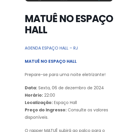
MATUÊ NO ESPAÇO
HALL
AGENDA ESPAÇO HALL – RJ
MATUÊ NO ESPAÇO HALL
Prepare-se para uma noite eletrizante!
Data:
Sexta, 06 de dezembro de 2024
Horário:
22:00
Localização:
Espaço Hall
Preço do Ingresso:
Consulte os valores
disponíveis.
O rapper MATUÊ subirá ao palco para o