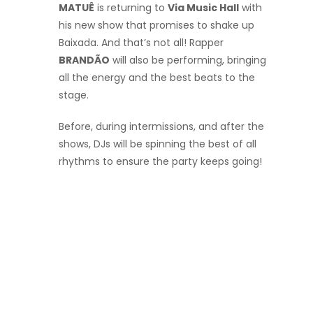
MATUÊ
is returning to
Via Music Hall
with
his new show that promises to shake up
Baixada. And that’s not all! Rapper
BRANDÃO
will also be performing, bringing
all the energy and the best beats to the
stage.
Before, during intermissions, and after the
shows, DJs will be spinning the best of all
rhythms to ensure the party keeps going!