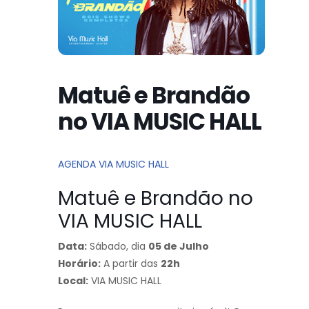
Matuê e Brandão
no VIA MUSIC HALL
AGENDA VIA MUSIC HALL
Matuê e Brandão no
VIA MUSIC HALL
Data:
Sábado, dia
05 de Julho
Horário:
A partir das
22h
Local:
VIA MUSIC HALL