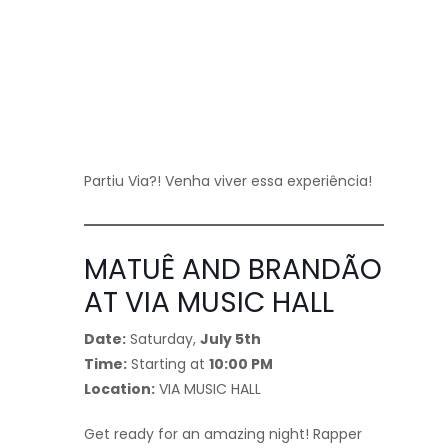
Partiu Via?! Venha viver essa experiência!
MATUÊ AND BRANDÃO
AT VIA MUSIC HALL
Date:
Saturday,
July 5th
Time:
Starting at
10:00 PM
Location:
VIA MUSIC HALL
Get ready for an amazing night! Rapper