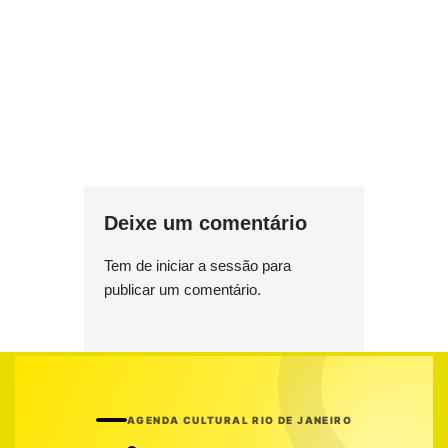
Deixe um comentário
Tem de
iniciar a sessão
para
publicar um comentário.
AGENDA CULTURAL RIO DE JANEIRO