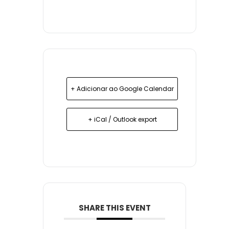
+ Adicionar ao Google Calendar
+ iCal / Outlook export
SHARE THIS EVENT