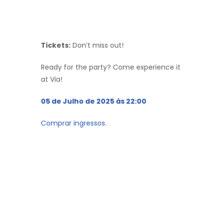
Tickets:
Don’t miss out!
Ready for the party? Come experience it
at Via!
05 de Julho de 2025 às 22:00
Comprar ingressos.