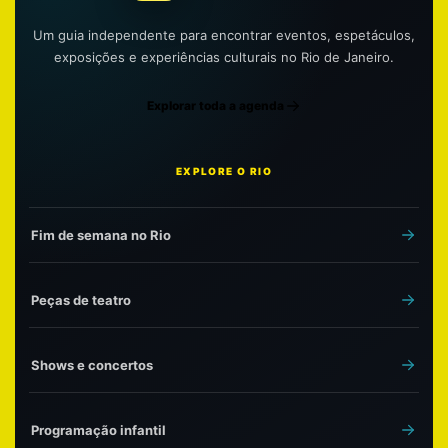
Um guia independente para encontrar eventos, espetáculos,
exposições e experiências culturais no Rio de Janeiro.
Explorar toda a agenda
EXPLORE O RIO
Fim de semana no Rio
Peças de teatro
Shows e concertos
Programação infantil