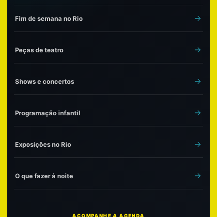
Fim de semana no Rio
Peças de teatro
Shows e concertos
Programação infantil
Exposições no Rio
O que fazer à noite
ACOMPANHE A AGENDA