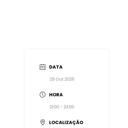
DATA
29 Out 2026
HORA
21:00 - 23:00
LOCALIZAÇÃO