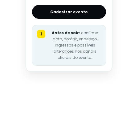
Cadastrar evento
Antes de sair:
confirme
i
data, horário, endereço,
ingressos e possíveis
alterações nos canais
oficiais do evento.