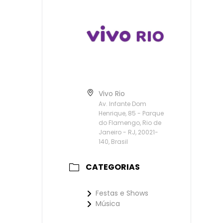
Vivo Rio
Av. Infante Dom
Henrique, 85 - Parque
do Flamengo, Rio de
Janeiro - RJ, 20021-
140, Brasil
CATEGORIAS
Festas e Shows
Música