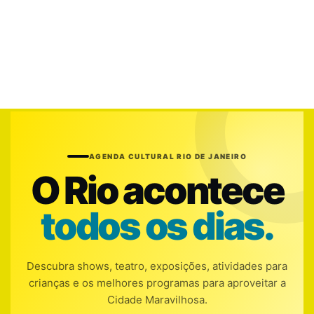
AGENDA CULTURAL RIO DE JANEIRO
O Rio acontece
todos os dias.
Descubra shows, teatro, exposições, atividades para
crianças e os melhores programas para aproveitar a
Cidade Maravilhosa.