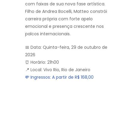
com faixas de sua nova fase artística.
Filho de Andrea Bocelli, Matteo constrói
carreira própria com forte apelo
emocional e presença crescente nos
palcos internacionais.
📅 Data: Quinta-feira, 29 de outubro de
2026
⏰ Horário: 21h00
📍 Local: Vivo Rio, Rio de Janeiro
💸 Ingressos: A partir de R$ 168,00