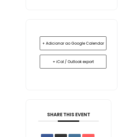
+ Adicionar ao Google Calendar
+ iCal / Outlook export
SHARE THIS EVENT