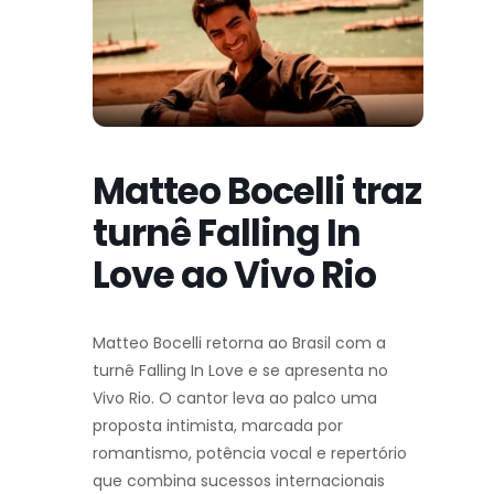
Matteo Bocelli traz
turnê Falling In
Love ao Vivo Rio
Matteo Bocelli retorna ao Brasil com a
turnê Falling In Love e se apresenta no
Vivo Rio. O cantor leva ao palco uma
proposta intimista, marcada por
romantismo, potência vocal e repertório
que combina sucessos internacionais