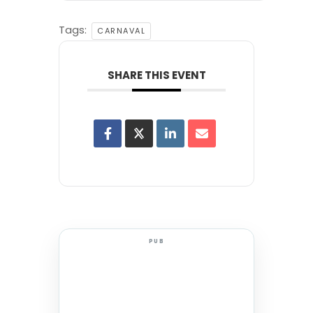
Tags:
CARNAVAL
SHARE THIS EVENT
PUB