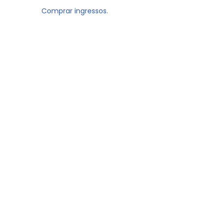
Comprar ingressos.