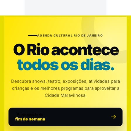
AGENDA CULTURAL RIO DE JANEIRO
O Rio acontece
todos os dias.
Descubra shows, teatro, exposições, atividades para
crianças e os melhores programas para aproveitar a
Cidade Maravilhosa.
Programação do
fim de semana