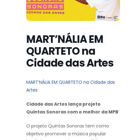
MART’NÁLIA EM
QUARTETO na
Cidade das Artes
MART’NÁLIA EM QUARTETO na Cidade das
Artes
Cidade das Artes lança projeto
Quintas Sonoras com o melhor da MPB
O projeto Quintas Sonoras tem como
objetivo promover a música popular