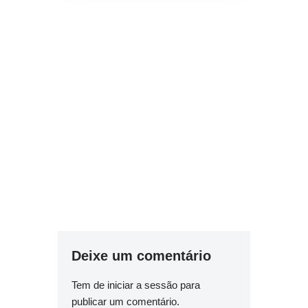
Deixe um comentário
Tem de
iniciar a sessão
para
publicar um comentário.