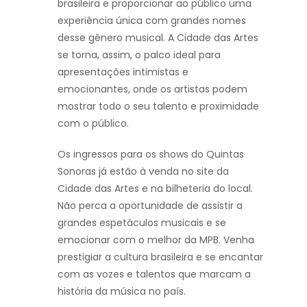
brasileira e proporcionar ao público uma
experiência única com grandes nomes
desse gênero musical. A Cidade das Artes
se torna, assim, o palco ideal para
apresentações intimistas e
emocionantes, onde os artistas podem
mostrar todo o seu talento e proximidade
com o público.
Os ingressos para os shows do Quintas
Sonoras já estão à venda no site da
Cidade das Artes e na bilheteria do local.
Não perca a oportunidade de assistir a
grandes espetáculos musicais e se
emocionar com o melhor da MPB. Venha
prestigiar a cultura brasileira e se encantar
com as vozes e talentos que marcam a
história da música no país.