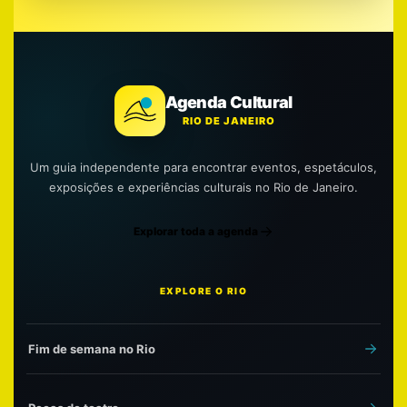
Agenda Cultural
RIO DE JANEIRO
Um guia independente para encontrar eventos, espetáculos,
exposições e experiências culturais no Rio de Janeiro.
Explorar toda a agenda
EXPLORE O RIO
Fim de semana no Rio