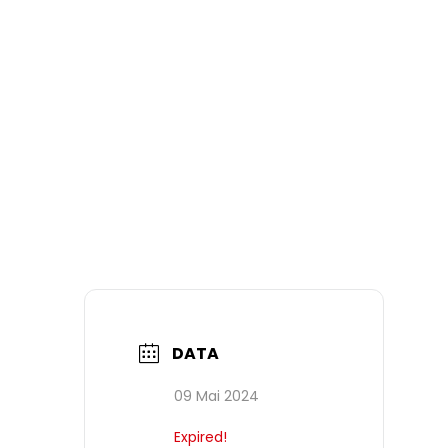
DATA
09 Mai 2024
Expired!