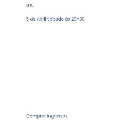
us.
5 de Abril Sábado às 20h30
Comprar ingressos.