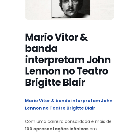
Mario Vitor &
banda
interpretam John
Lennon no Teatro
Brigitte Blair
Mario Vitor & banda interpretam John
Lennon no Teatro Brigitte Blair
Com uma carreira consolidada e mais de
100 apresentações icônicas
em