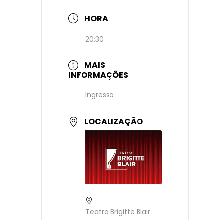
HORA
20:30
MAIS
INFORMAÇÕES
Ingresso
LOCALIZAÇÃO
Teatro Brigitte Blair