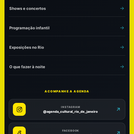
Shows e concertos
Programação infantil
Exposições no Rio
O que fazer à noite
ACOMPANHE A AGENDA
INSTAGRAM
@agenda_cultural_rio_de_janeiro
FACEBOOK