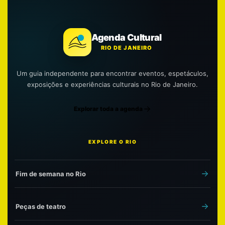
Agenda Cultural
RIO DE JANEIRO
Um guia independente para encontrar eventos, espetáculos,
exposições e experiências culturais no Rio de Janeiro.
Explorar toda a agenda
EXPLORE O RIO
Fim de semana no Rio
Peças de teatro