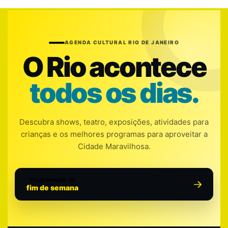
AGENDA CULTURAL RIO DE JANEIRO
O Rio acontece
todos os dias.
Descubra shows, teatro, exposições, atividades para
crianças e os melhores programas para aproveitar a
Cidade Maravilhosa.
Programação do
fim de semana