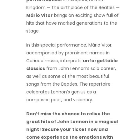
Kingdom — the birthplace of the Beatles —
Mário Vitor
brings an exciting show full of
hits that have marked generations to the
stage.
In this special performance, Mário Vitor,
accompanied by prominent names in
Carioca music, interprets
unforgettable
classics
from John Lennon’s solo career,
as well as some of the most beautiful
songs from the Beatles. The repertoire
celebrates Lennon’s genius as a
composer, poet, and visionary.
Don’t miss the chance to relive the
great hits of John Lennon in a magical
night! Secure your ticket now and
come experience the emotions with