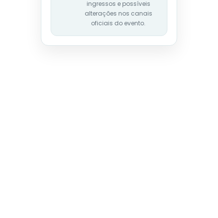
ingressos e possíveis
alterações nos canais
oficiais do evento.