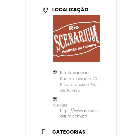
LOCALIZAÇÃO
Rio Scenarium
Rua do Lavradio, 20,
Rio de Janeiro - Rio
de Janeiro
Website
https://www.rioscen
arium.com.br/
CATEGORIAS