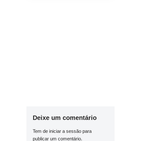
Deixe um comentário
Tem de
iniciar a sessão
para
publicar um comentário.