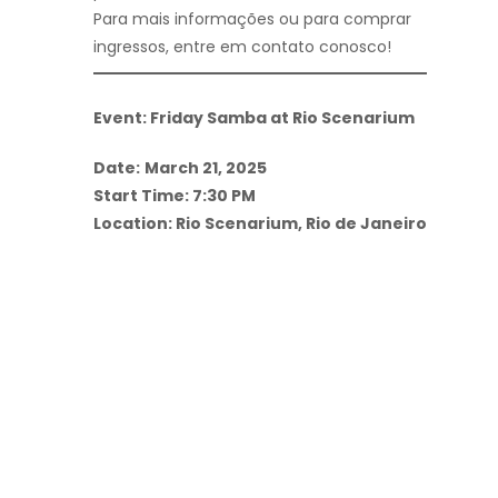
Para mais informações ou para comprar
ingressos, entre em contato conosco!
Event: Friday Samba at Rio Scenarium
Date:
March 21, 2025
Start Time: 7:30 PM
Location: Rio Scenarium, Rio de Janeiro