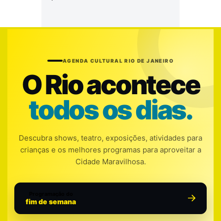
AGENDA CULTURAL RIO DE JANEIRO
O Rio acontece
todos os dias.
Descubra shows, teatro, exposições, atividades para
crianças e os melhores programas para aproveitar a
Cidade Maravilhosa.
Programação do
fim de semana