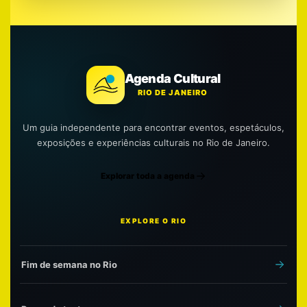
Agenda Cultural
RIO DE JANEIRO
Um guia independente para encontrar eventos, espetáculos,
exposições e experiências culturais no Rio de Janeiro.
Explorar toda a agenda
EXPLORE O RIO
Fim de semana no Rio