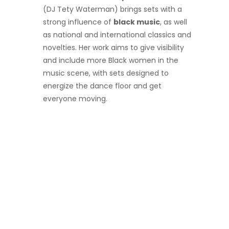
(DJ Tety Waterman) brings sets with a
strong influence of
black music
, as well
as national and international classics and
novelties. Her work aims to give visibility
and include more Black women in the
music scene, with sets designed to
energize the dance floor and get
everyone moving.