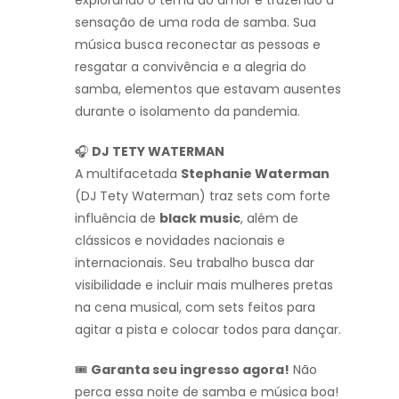
sensação de uma roda de samba. Sua
música busca reconectar as pessoas e
resgatar a convivência e a alegria do
samba, elementos que estavam ausentes
durante o isolamento da pandemia.
🎧
DJ TETY WATERMAN
A multifacetada
Stephanie Waterman
(DJ Tety Waterman) traz sets com forte
influência de
black music
, além de
clássicos e novidades nacionais e
internacionais. Seu trabalho busca dar
visibilidade e incluir mais mulheres pretas
na cena musical, com sets feitos para
agitar a pista e colocar todos para dançar.
🎟
Garanta seu ingresso agora!
Não
perca essa noite de samba e música boa!