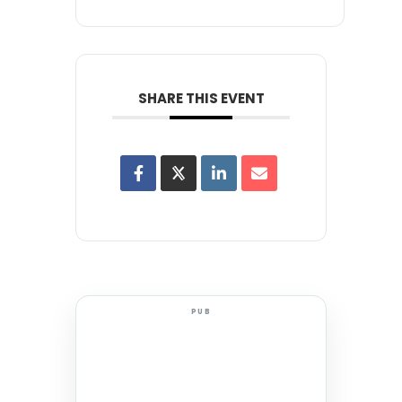
SHARE THIS EVENT
PUB