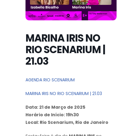
MARINA IRIS NO
RIO SCENARIUM |
21.03
AGENDA RIO SCENARIUM
MARINA IRIS NO RIO SCENARIUM | 21.03
Data: 21 de Março de 2025
Horário de Início: 19h30
Local: Rio Scenarium, Rio de Janeiro
Sexta-feira é dia de
MARINA IRIS
no