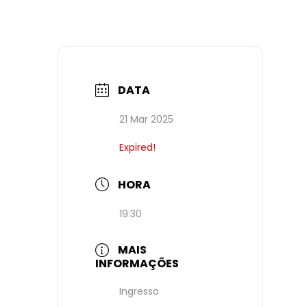
DATA
21 Mar 2025
Expired!
HORA
19:30
MAIS
INFORMAÇÕES
Ingresso