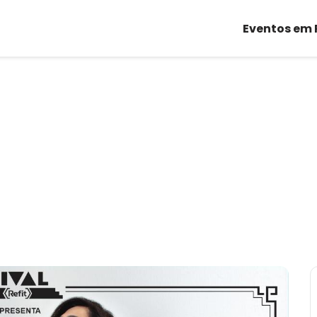
Eventos em 