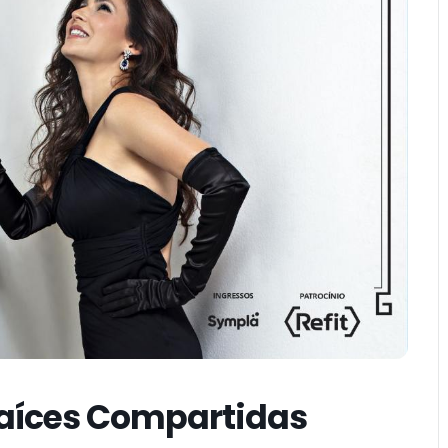
Raíces Compartidas