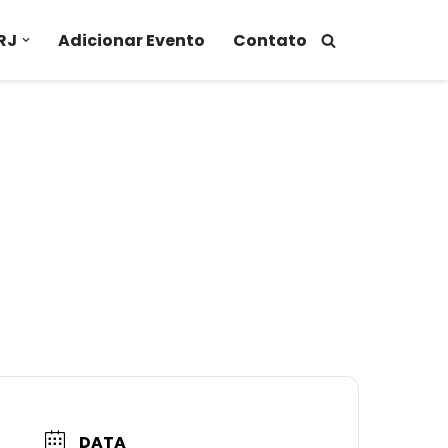
RJ
Adicionar Evento
Contato
DATA