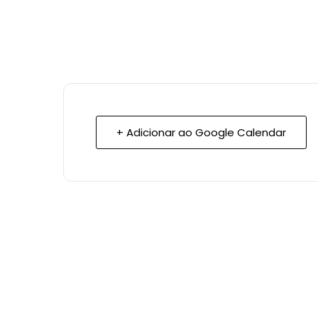
+ Adicionar ao Google Calendar