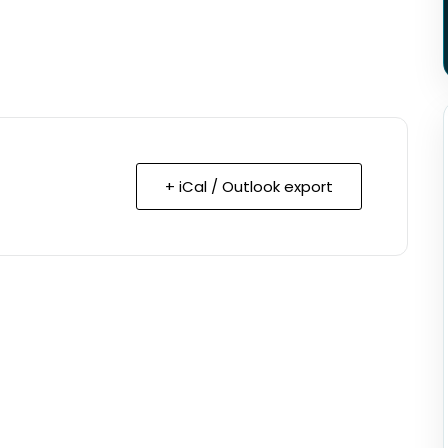
+ iCal / Outlook export