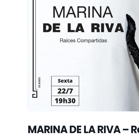
MARINA DE LA RIVA – 