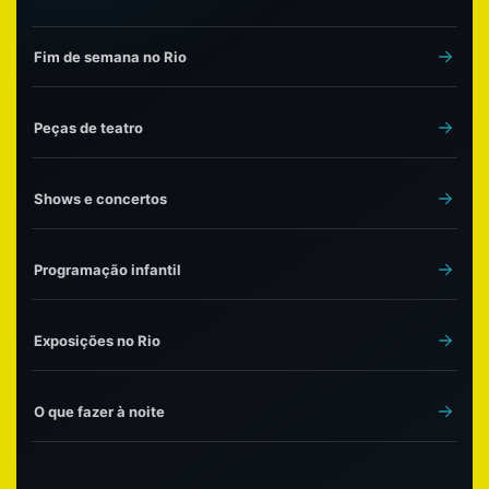
Fim de semana no Rio
Peças de teatro
Shows e concertos
Programação infantil
Exposições no Rio
O que fazer à noite