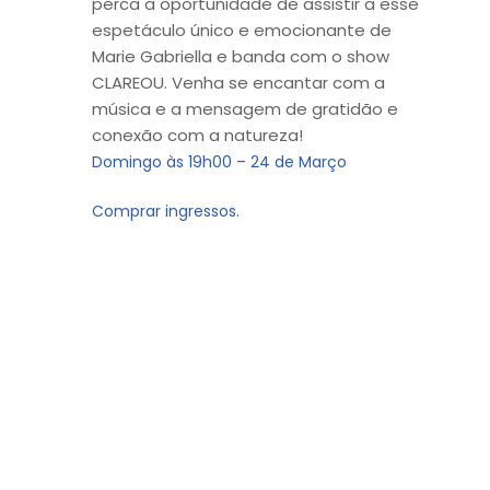
perca a oportunidade de assistir a esse
espetáculo único e emocionante de
Marie Gabriella e banda com o show
CLAREOU. Venha se encantar com a
música e a mensagem de gratidão e
conexão com a natureza!
Domingo às 19h00 – 24 de Março
Comprar ingressos.