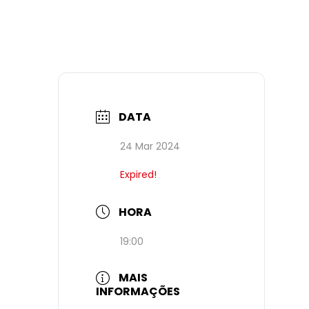
DATA
24 Mar 2024
Expired!
HORA
19:00
MAIS
INFORMAÇÕES