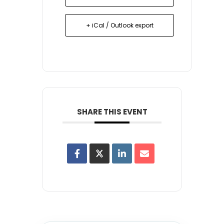
+ iCal / Outlook export
SHARE THIS EVENT