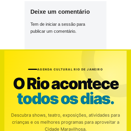
Deixe um comentário
Tem de
iniciar a sessão
para
publicar um comentário.
AGENDA CULTURAL RIO DE JANEIRO
O Rio acontece
todos os dias.
Descubra shows, teatro, exposições, atividades para
crianças e os melhores programas para aproveitar a
Cidade Maravilhosa.