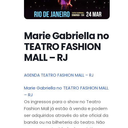
Marie Gabriella no
TEATRO FASHION
MALL – RJ
AGENDA TEATRO FASHION MALL – RJ
Marie Gabriella no TEATRO FASHION MALL
– RJ
Os ingressos para o show no Teatro
Fashion Mall já estão à venda e podem
ser adquiridos através do site oficial da
banda ou na bilheteria do teatro. Não