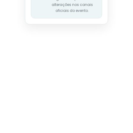
alterações nos canais
oficiais do evento.