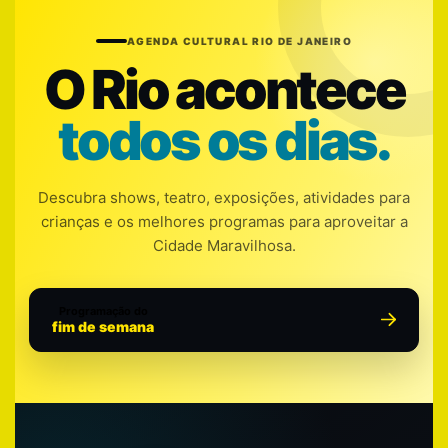
AGENDA CULTURAL RIO DE JANEIRO
O Rio acontece
todos os dias.
Descubra shows, teatro, exposições, atividades para
crianças e os melhores programas para aproveitar a
Cidade Maravilhosa.
Programação do
fim de semana