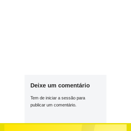
Deixe um comentário
Tem de
iniciar a sessão
para
publicar um comentário.