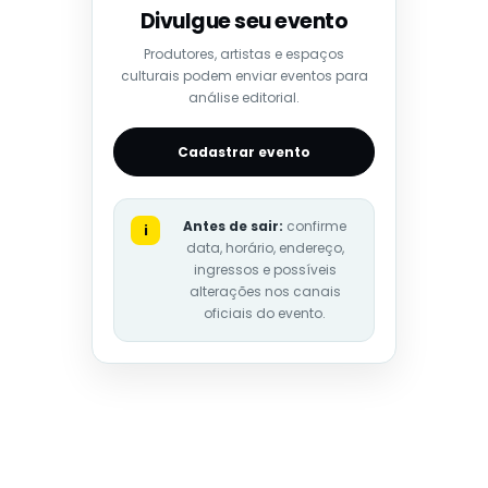
Divulgue seu evento
Produtores, artistas e espaços
culturais podem enviar eventos para
análise editorial.
Cadastrar evento
Antes de sair:
confirme
i
data, horário, endereço,
ingressos e possíveis
alterações nos canais
oficiais do evento.