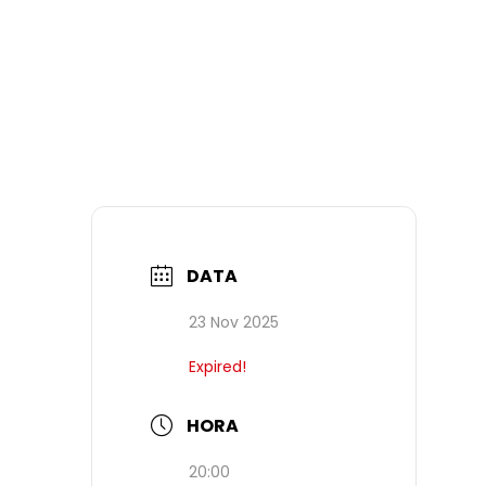
DATA
23 Nov 2025
Expired!
HORA
20:00