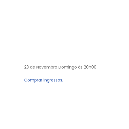
23 de Novembro Domingo às 20h00
Comprar ingressos.