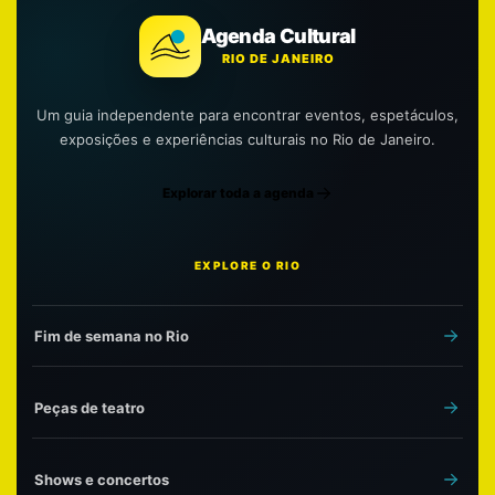
Agenda Cultural
RIO DE JANEIRO
Um guia independente para encontrar eventos, espetáculos,
exposições e experiências culturais no Rio de Janeiro.
Explorar toda a agenda
EXPLORE O RIO
Fim de semana no Rio
Peças de teatro
Shows e concertos