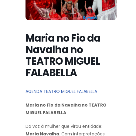
Maria no Fio da
Navalha no
TEATRO MIGUEL
FALABELLA
AGENDA TEATRO MIGUEL FALABELLA
Maria no Fio da Navalha no TEATRO
MIGUEL FALABELLA
Dá voz à mulher que virou entidade:
Maria Navalha
. Com interpretações