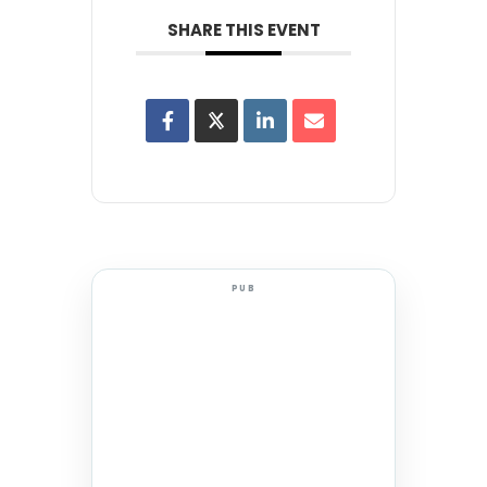
SHARE THIS EVENT
PUB