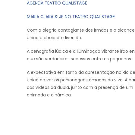
AGENDA TEATRO QUALISTAGE
MARIA CLARA & JP NO TEATRO QUALISTAGE
Com a alegria contagiante dos irmãos e o alcance
única e cheia de diversão.
A cenografia lúdica e a iluminação vibrante irão
que são verdadeiros sucessos entre os pequenos.
A expectativa em torno da apresentação no Rio de
única de ver os personagens amados ao vivo. A pa
dos vídeos da dupla, junto com a presença de um 
animada e dinâmica.