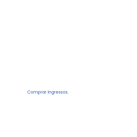
Comprar Ingressos.