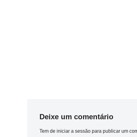
Deixe um comentário
Tem de
iniciar a sessão
para publicar um com