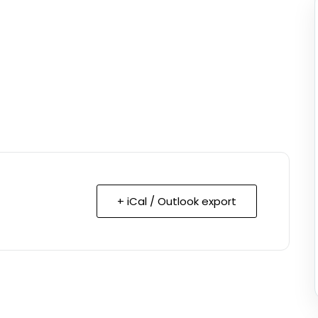
+ iCal / Outlook export