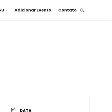
RJ
Adicionar Evento
Contato
DATA