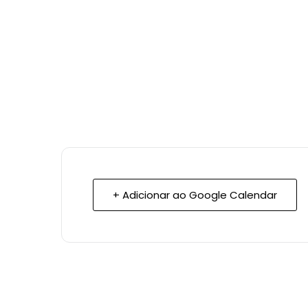
+ Adicionar ao Google Calendar