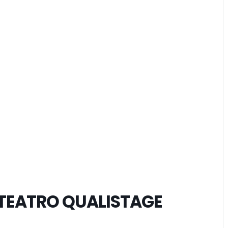
 TEATRO QUALISTAGE