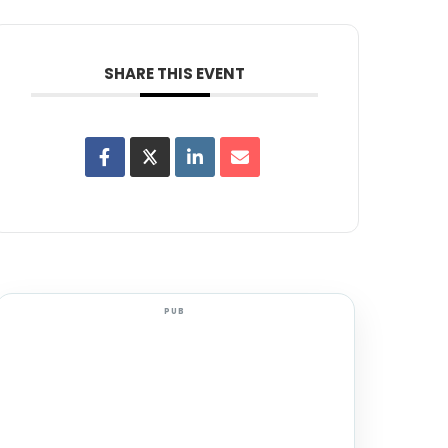
SHARE THIS EVENT
PUB