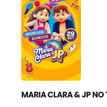
MARIA CLARA & JP NO