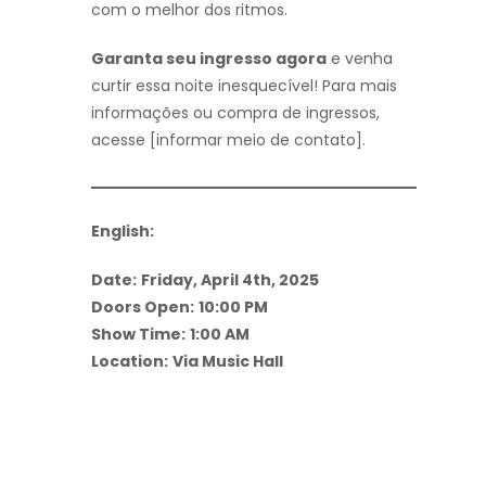
com o melhor dos ritmos.
Garanta seu ingresso agora
e venha
curtir essa noite inesquecível! Para mais
informações ou compra de ingressos,
acesse [informar meio de contato].
English:
Date:
Friday, April 4th, 2025
Doors Open:
10:00 PM
Show Time:
1:00 AM
Location:
Via Music Hall