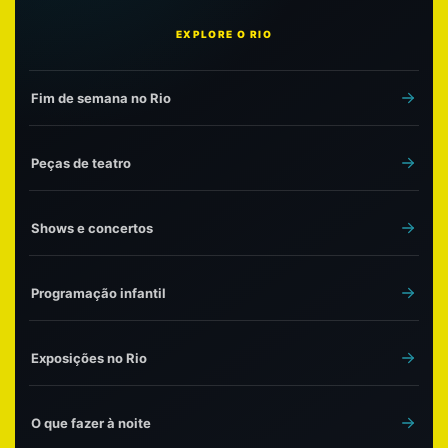
EXPLORE O RIO
Fim de semana no Rio
Peças de teatro
Shows e concertos
Programação infantil
Exposições no Rio
O que fazer à noite