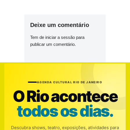
Deixe um comentário
Tem de
iniciar a sessão
para
publicar um comentário.
AGENDA CULTURAL RIO DE JANEIRO
O Rio acontece
todos os dias.
Descubra shows, teatro, exposições, atividades para