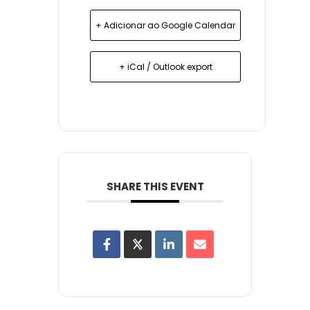
+ Adicionar ao Google Calendar
+ iCal / Outlook export
SHARE THIS EVENT