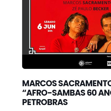
MARCOS SACRAMENTO 
“AFRO-SAMBAS 60 ANO
PETROBRAS