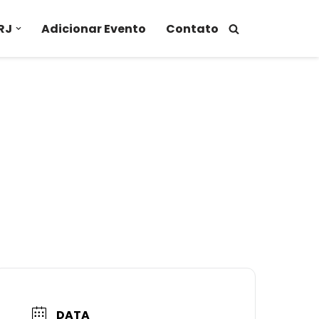
RJ
Adicionar Evento
Contato
DATA