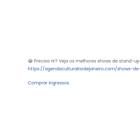
😂 Precisa rir? Veja os melhores shows de stand-up
https://agendaculturalriodejaneiro.com/shows-d
Comprar ingressos.