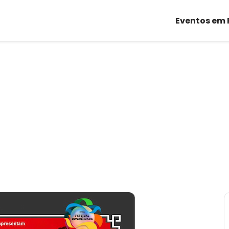
Eventos em 