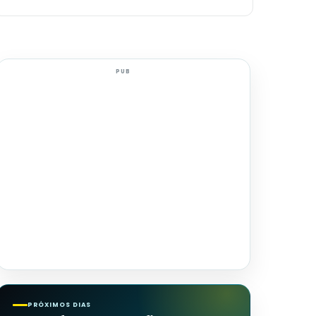
PUB
PRÓXIMOS DIAS