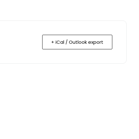
+ iCal / Outlook export