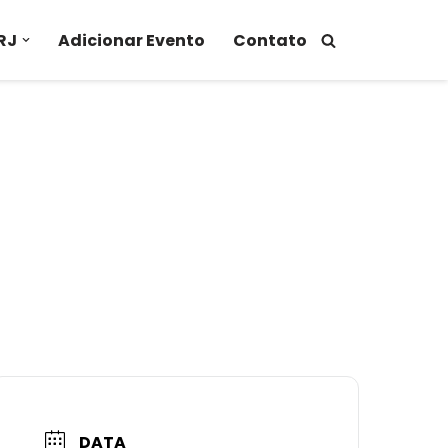
RJ
Adicionar Evento
Contato
DATA