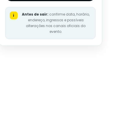
Antes de sair:
confirme data, horário,
i
endereço, ingressos e possíveis
alterações nos canais oficiais do
evento.