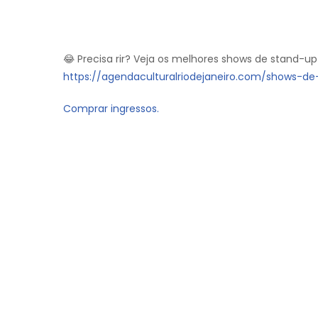
😂 Precisa rir? Veja os melhores shows de stand-up
https://agendaculturalriodejaneiro.com/shows-d
Comprar ingressos.