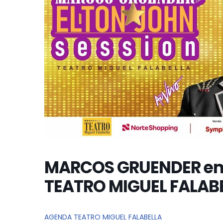
MARCOS GRUENDER em 
TEATRO MIGUEL FALAB
AGENDA TEATRO MIGUEL FALABELLA