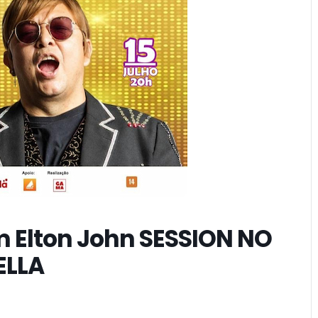
Elton John SESSION NO
ELLA