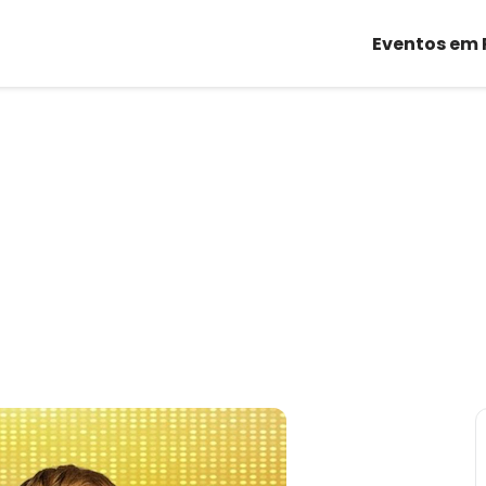
Eventos em 