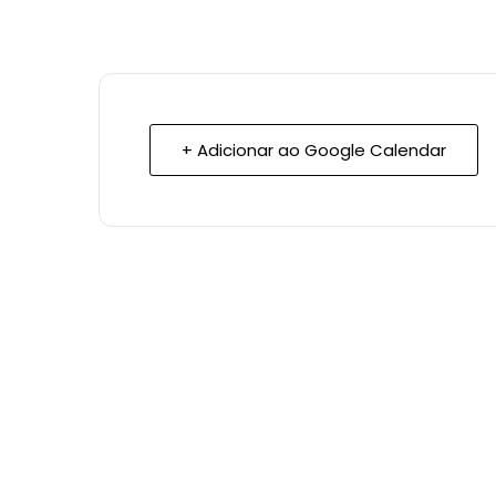
+ Adicionar ao Google Calendar