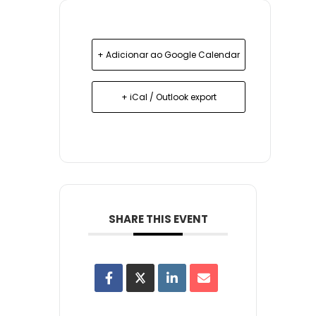
+ Adicionar ao Google Calendar
+ iCal / Outlook export
SHARE THIS EVENT