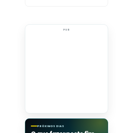
PUB
PRÓXIMOS DIAS