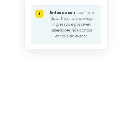
Antes de sair:
confirme
i
data, horário, endereço,
ingressos e possíveis
alterações nos canais
oficiais do evento.