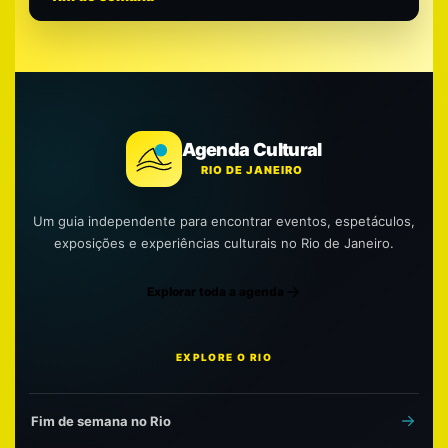
Agenda Cultural
RIO DE JANEIRO
Um guia independente para encontrar eventos, espetáculos,
exposições e experiências culturais no Rio de Janeiro.
Explorar toda a agenda
EXPLORE O RIO
Fim de semana no Rio