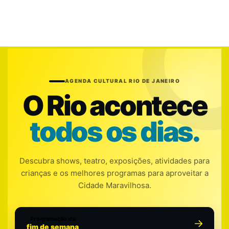
AGENDA CULTURAL RIO DE JANEIRO
O Rio acontece
todos os dias.
Descubra shows, teatro, exposições, atividades para
crianças e os melhores programas para aproveitar a
Cidade Maravilhosa.
Programação do
fim de semana