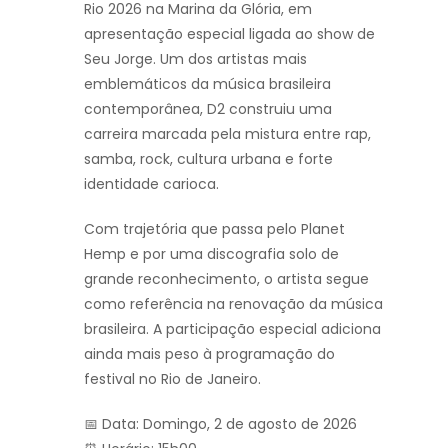
Rio 2026 na Marina da Glória, em
apresentação especial ligada ao show de
Seu Jorge. Um dos artistas mais
emblemáticos da música brasileira
contemporânea, D2 construiu uma
carreira marcada pela mistura entre rap,
samba, rock, cultura urbana e forte
identidade carioca.
Com trajetória que passa pelo Planet
Hemp e por uma discografia solo de
grande reconhecimento, o artista segue
como referência na renovação da música
brasileira. A participação especial adiciona
ainda mais peso à programação do
festival no Rio de Janeiro.
📅 Data: Domingo, 2 de agosto de 2026