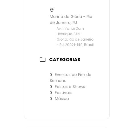
Marina da Glória - Rio
de Janeiro, RJ
Av. Infante Dom
Henrique, S/N -
Glória, Rio de Janeiro
- RJ, 20021-140, Brasil
CATEGORIAS
Eventos ao Fim de
Semana
Festas e Shows
Festivais
Música