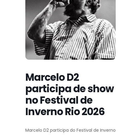
Marcelo D2
participa de show
no Festival de
Inverno Rio 2026
Marcelo D2 participa do Festival de Inverno