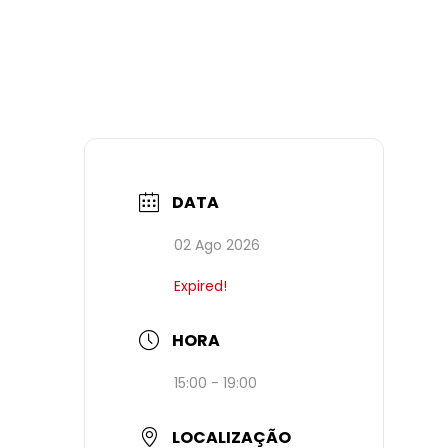
DATA
02 Ago 2026
Expired!
HORA
15:00 - 19:00
LOCALIZAÇÃO