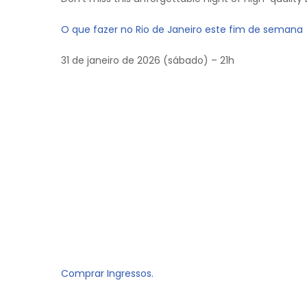
O que fazer no Rio de Janeiro este fim de semana
31 de janeiro de 2026 (sábado) – 21h
Comprar Ingressos.