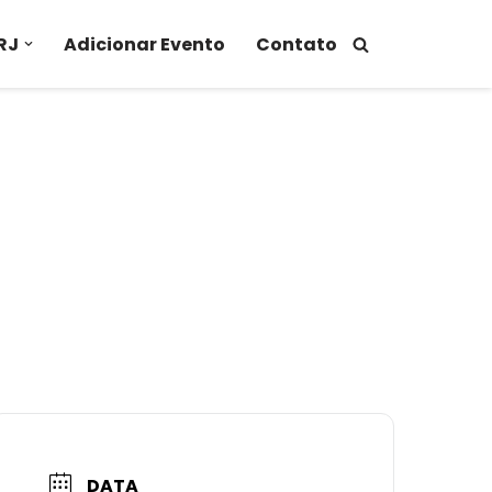
RJ
Adicionar Evento
Contato
DATA