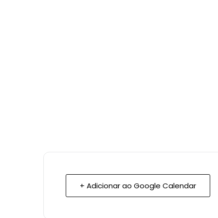
+ Adicionar ao Google Calendar