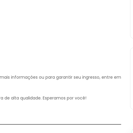
a mais informações ou para garantir seu ingresso, entre em
ra de alta qualidade. Esperamos por você!