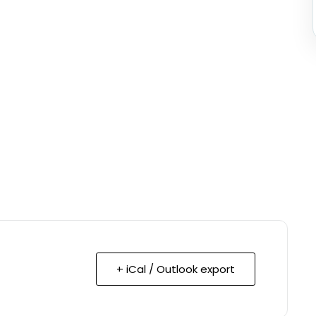
+ iCal / Outlook export