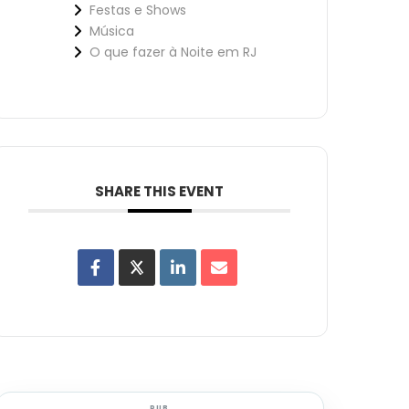
Festas e Shows
Música
O que fazer à Noite em RJ
SHARE THIS EVENT
PUB