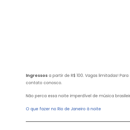
Ingressos
a partir de R$ 100. Vagas limitadas! Par
contato conosco.
Não perca essa noite imperdível de música brasilei
O que fazer no Rio de Janeiro à noite