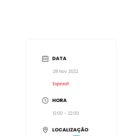
DATA
28 Nov 2022
Expired!
HORA
12:00 - 22:00
LOCALIZAÇÃO