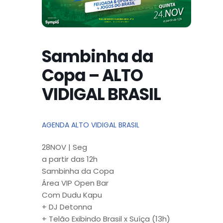
Sambinha da
Copa – ALTO
VIDIGAL BRASIL
AGENDA ALTO VIDIGAL BRASIL
28NOV | Seg
a partir das 12h
Sambinha da Copa
Área VIP Open Bar
Com Dudu Kapu
+ DJ Detonna
+ Telão Exibindo Brasil x Suíça (13h)