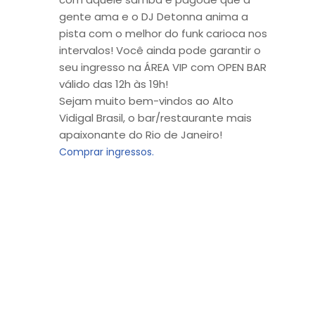
gente ama e o DJ Detonna anima a
pista com o melhor do funk carioca nos
intervalos! Você ainda pode garantir o
seu ingresso na ÁREA VIP com OPEN BAR
válido das 12h às 19h!
Sejam muito bem-vindos ao Alto
Vidigal Brasil, o bar/restaurante mais
apaixonante do Rio de Janeiro!
Comprar ingressos.