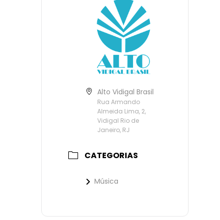
Alto Vidigal Brasil
Rua Armando
Almeida Lima, 2,
Vidigal Rio de
Janeiro, RJ
CATEGORIAS
Música