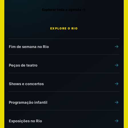
Explorar toda a agenda
EXPLORE O RIO
Fim de semana no Rio
Peças de teatro
Shows e concertos
Programação infantil
Exposições no Rio