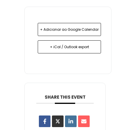
+ Adicionar ao Google Calendar
+ iCal / Outlook export
SHARE THIS EVENT